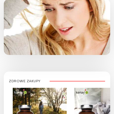
ZDROWE ZAKUPY