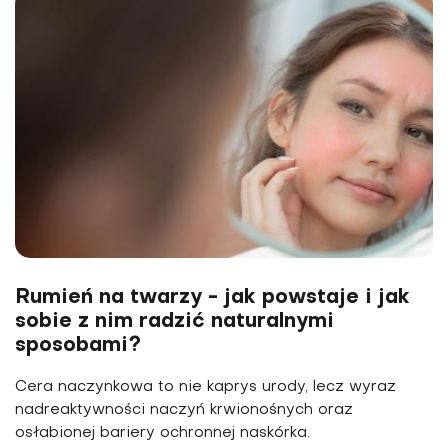
Rumień na twarzy - jak powstaje i jak
sobie z nim radzić naturalnymi
sposobami?
Cera naczynkowa to nie kaprys urody, lecz wyraz
nadreaktywności naczyń krwionośnych oraz
osłabionej bariery ochronnej naskórka.