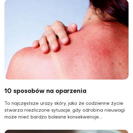
10 sposobów na oparzenia
To najczęstsze urazy skóry, jako że codzienne życie
stwarza niezliczone sytuacje, gdy odrobina nieuwagi
może mieć bardzo bolesne konsekwencje....