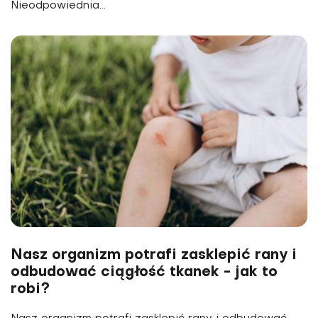
Nieodpowiednia...
Nasz organizm potrafi zasklepić rany i
odbudować ciągłość tkanek - jak to
robi?