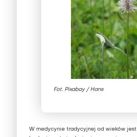
Fot. Pixabay / Hans
W medycynie tradycyjnej od wieków jest 