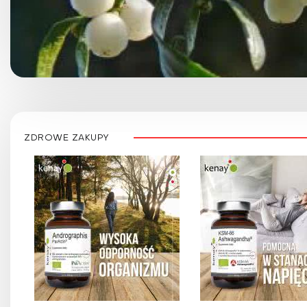
ZDROWE ZAKUPY