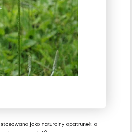
stosowana jako naturalny opatrunek, a
2