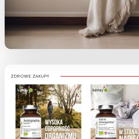
ZDROWE ZAKUPY