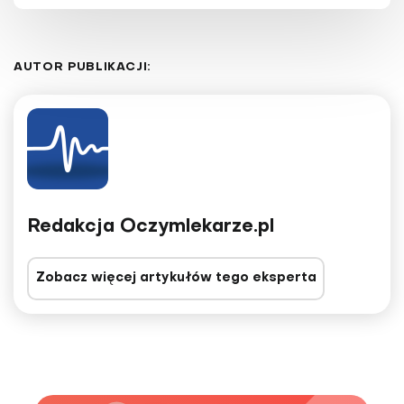
AUTOR PUBLIKACJI:
Redakcja Oczymlekarze.pl
Zobacz więcej artykułów tego eksperta