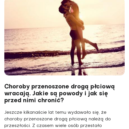
Choroby przenoszone drogą płciową
wracają. Jakie są powody i jak się
przed nimi chronić?
Jeszcze kilkanaście lat temu wydawało się, że
choroby przenoszone drogą płciową należą do
przeszłości. Z czasem wiele osób przestało