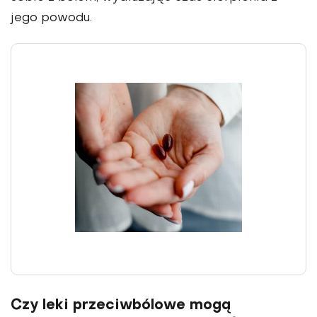
jego powodu.
Czy leki przeciwbólowe mogą