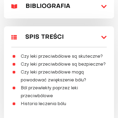
BIBLIOGRAFIA
SPIS TREŚCI
Czy leki przeciwbólowe są skuteczne?
Czy leki przeciwbólowe są bezpieczne?
Czy leki przeciwbólowe mogą
powodować zwiększenie bólu?
Ból przewlekły poprzez leki
przeciwbólowe
Historia leczenia bólu