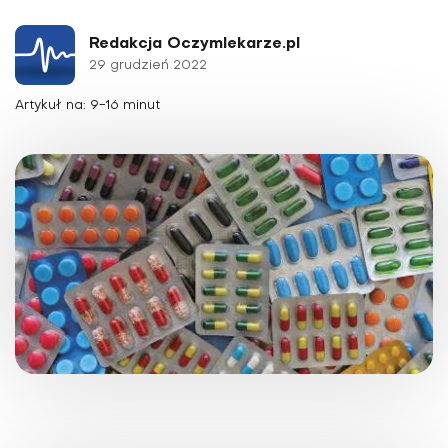
Redakcja Oczymlekarze.pl
29 grudzień 2022
Artykuł na: 9-16 minut