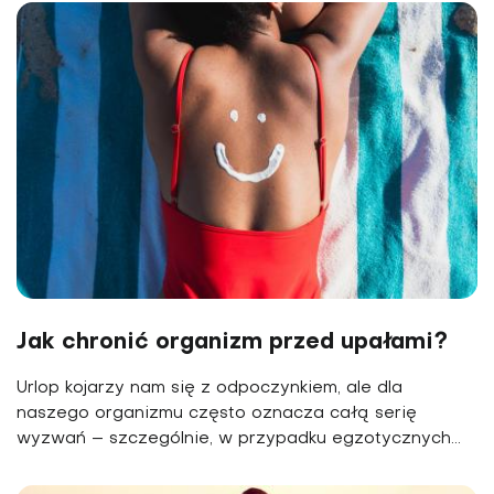
Jak chronić organizm przed upałami?
Urlop kojarzy nam się z odpoczynkiem, ale dla
naszego organizmu często oznacza całą serię
wyzwań – szczególnie, w przypadku egzotycznych...