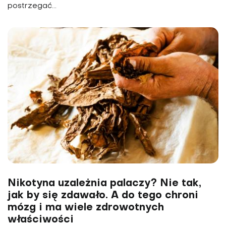
postrzegać...
Nikotyna uzależnia palaczy? Nie tak,
jak by się zdawało. A do tego chroni
mózg i ma wiele zdrowotnych
właściwości