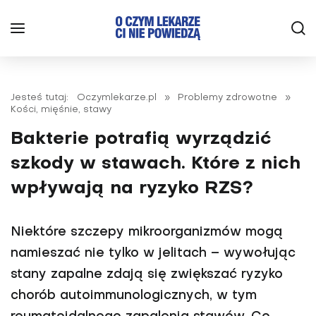
Jesteś tutaj:
Oczymlekarze.pl
»
Problemy zdrowotne
»
Kości, mięśnie, stawy
Bakterie potrafią wyrządzić
szkody w stawach. Które z nich
wpływają na ryzyko RZS?
Niektóre szczepy mikroorganizmów mogą
namieszać nie tylko w jelitach – wywołując
stany zapalne zdają się zwiększać ryzyko
chorób autoimmunologicznych, w tym