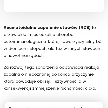
Reumatoidalne zapalenie stawów (RZS)
to
przewlekła i nieuleczalna choroba
autoimmunologiczna, której towarzyszy silny ból
w dłoniach i stopach, ale też w innych stawach,
a nawet narządach.
Za rozwój tego schorzenia odpowiada reakcja
zapalna o niepoznanej do końca przyczynie,
która powoduje obrzęk i sztywność, a w
konsekwencji zmniejszenie ruchomości ciała.