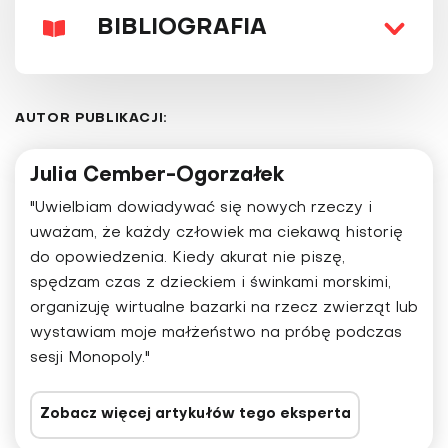
BIBLIOGRAFIA
AUTOR PUBLIKACJI:
Julia Cember-Ogorzałek
"Uwielbiam dowiadywać się nowych rzeczy i
uważam, że każdy człowiek ma ciekawą historię
do opowiedzenia. Kiedy akurat nie piszę,
spędzam czas z dzieckiem i świnkami morskimi,
organizuję wirtualne bazarki na rzecz zwierząt lub
wystawiam moje małżeństwo na próbę podczas
sesji Monopoly."
Zobacz więcej artykułów tego eksperta