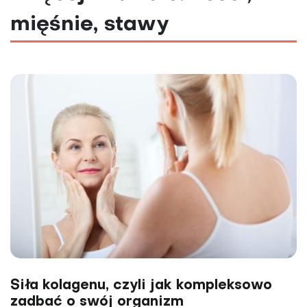
mięśnie, stawy
Siła kolagenu, czyli jak kompleksowo
zadbać o swój organizm