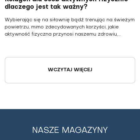
dlaczego jest tak ważny?
Wybierając się na siłownię bądź trenując na świeżym
powietrzu, mimo zdecydowanych korzyści, jakie
aktywność fizyczna przynosi naszemu zdrowiu,...
WCZYTAJ WIĘCEJ
NASZE MAGAZYNY