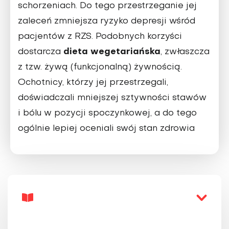
schorzeniach. Do tego przestrzeganie jej
zaleceń zmniejsza ryzyko depresji wśród
pacjentów z RZS. Podobnych korzyści
dieta wegetariańska
dostarcza
, zwłaszcza
z tzw. żywą (funkcjonalną) żywnością.
Ochotnicy, którzy jej przestrzegali,
doświadczali mniejszej sztywności stawów
i bólu w pozycji spoczynkowej, a do tego
ogólnie lepiej oceniali swój stan zdrowia