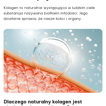
Kolagen to naturalnie występująca w ludzkim ciele
substancja nazywana białkiem młodości. Jego
działanie sprawia, że nasze kości i organy...
Dlaczego naturalny kolagen jest