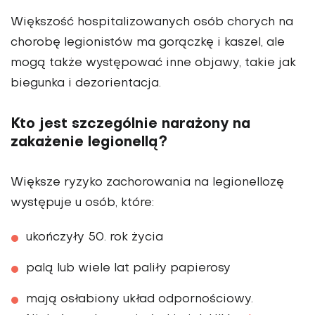
Większość hospitalizowanych osób chorych na
chorobę legionistów ma gorączkę i kaszel, ale
mogą także występować inne objawy, takie jak
biegunka i dezorientacja.
Kto jest szczególnie narażony na
zakażenie legionellą?
Większe ryzyko zachorowania na legionellozę
występuje u osób, które:
ukończyły 50. rok życia
palą lub wiele lat paliły papierosy
mają osłabiony układ odpornościowy.