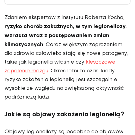
Zdaniem ekspertów z Instytutu Roberta Kocha,
ryzyko chorób zakaźnych, w tym legionellozy,
wzrasta wraz z postępowaniem zmian
klimatycznych
. Coraz większym zagrożeniem
dla zdrowia człowieka stają się nowe patogeny,
takie jak legionella właśnie czy
kleszczowe
zapalenie mózgu
. Okres letni to czas, kiedy
ryzyko zakażenia legionellą jest szczególnie
wysokie ze względu na zwiększoną aktywność
podróżniczą ludzi.
Jakie są objawy zakażenia legionellą?
Objawy legionellozy są podobne do objawów