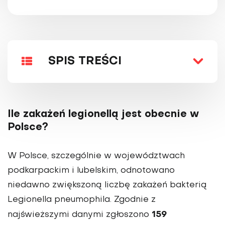
SPIS TREŚCI
Ile zakażeń legionellą jest obecnie w
Polsce?
W Polsce, szczególnie w województwach
podkarpackim i lubelskim, odnotowano
niedawno zwiększoną liczbę zakażeń bakterią
Legionella pneumophila. Zgodnie z
159
najświeższymi danymi zgłoszono