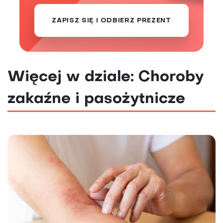
ZAPISZ SIĘ I ODBIERZ PREZENT
Więcej w dziale: Choroby
zakaźne i pasożytnicze