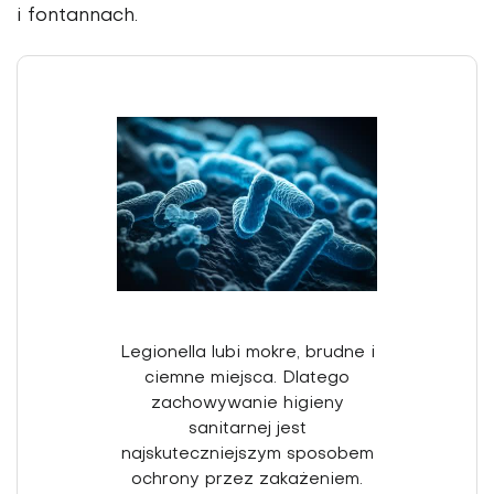
i fontannach.
Legionella lubi mokre, brudne i
ciemne miejsca. Dlatego
zachowywanie higieny
sanitarnej jest
najskuteczniejszym sposobem
ochrony przez zakażeniem.