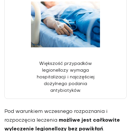
Większość przypadków
legionellozy wymaga
hospitalizacji i najczęściej
dożylnego podania
antybiotyków.
Pod warunkiem wczesnego rozpoznania i
możliwe jest całkowite
rozpoczęcia leczenia
wyleczenie legionellozy bez powikłań
.