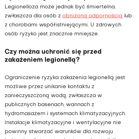
Legionelloza może jednak być śmiertelna,
zwłaszcza dla osób z
obniżoną odpornością
lub
z chorobami współistniejącymi. U zdrowych
osób ryzyko jest znacznie mniejsze.
Czy można uchronić się przed
zakażeniem legionellą?
Ograniczenie ryzyka zakażenia legionellą jest
możliwe przez unikanie kontaktu z
zanieczyszczoną wodą, zwłaszcza w
publicznych basenach, wannach z
hydromasażem i systemach klimatyzacyjnych.
Instalacje klimatyzacyjne i wentylacyjne nie
powinny stwarzać warunków dla rozwoju