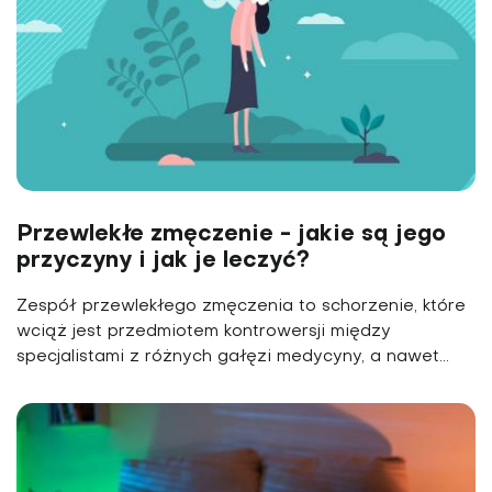
Przewlekłe zmęczenie - jakie są jego
przyczyny i jak je leczyć?
Zespół przewlekłego zmęczenia to schorzenie, które
wciąż jest przedmiotem kontrowersji między
specjalistami z różnych gałęzi medycyny, a nawet...