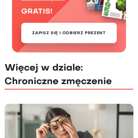
GRATIS!
ZAPISZ SIĘ I ODBIERZ PREZENT
Więcej w dziale:
Chroniczne zmęczenie