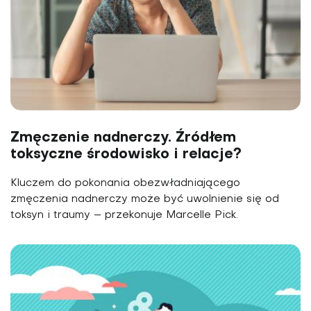
Zmęczenie nadnerczy. Źródłem
toksyczne środowisko i relacje?
Kluczem do pokonania obezwładniającego
zmęczenia nadnerczy może być uwolnienie się od
toksyn i traumy – przekonuje Marcelle Pick.