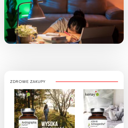
ZDROWE ZAKUPY