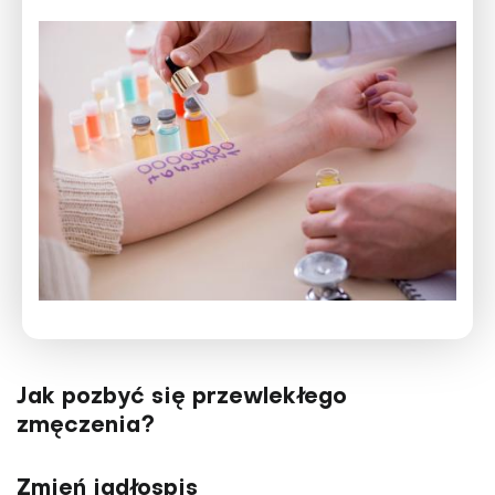
Jak pozbyć się przewlekłego
zmęczenia?
Zmień jadłospis