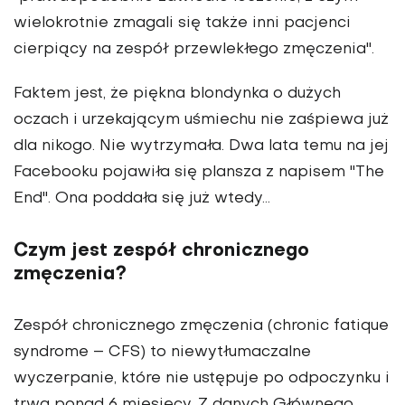
wielokrotnie zmagali się także inni pacjenci
cierpiący na zespół przewlekłego zmęczenia".
Faktem jest, że piękna blondynka o dużych
oczach i urzekającym uśmiechu nie zaśpiewa już
dla nikogo. Nie wytrzymała. Dwa lata temu na jej
Facebooku pojawiła się plansza z napisem "The
End". Ona poddała się już wtedy…
Czym jest zespół chronicznego
zmęczenia?
Zespół chronicznego zmęczenia (chronic fatique
syndrome – CFS) to niewytłumaczalne
wyczerpanie, które nie ustępuje po odpoczynku i