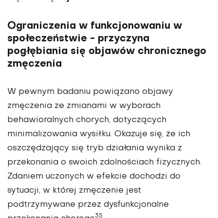
Ograniczenia w funkcjonowaniu w
społeczeństwie - przyczyna
pogłębiania się objawów chronicznego
zmęczenia
W pewnym badaniu powiązano objawy
zmęczenia ze zmianami w wyborach
behawioralnych chorych, dotyczących
minimalizowania wysiłku. Okazuje się, że ich
oszczędzający się tryb działania wynika z
przekonania o swoich zdolnościach fizycznych.
Zdaniem uczonych w efekcie dochodzi do
sytuacji, w której zmęczenie jest
podtrzymywane przez dysfunkcjonalne
35