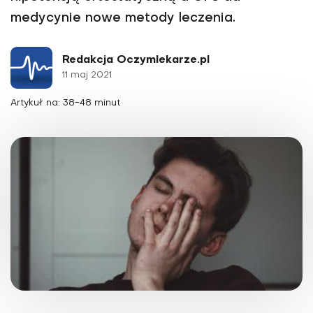
medycynie nowe metody leczenia.
Redakcja Oczymlekarze.pl
11 maj 2021
Artykuł na: 38-48 minut