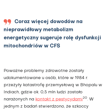
Coraz więcej dowodów na
nieprawidłowy metabolizm
energetyczny sugeruje rolę dysfunkcji
mitochondriów w CFS
Poważne problemy zdrowotne zostały
udokumentowane u osób, które w 1984 r.
przeżyły katastrofę przemysłową w Bhopalu w
Indiach, gdzie ok. 0,5 mln ludzi zostało
20
narażonych na
kontakt z pestycydami
. W
jednym z badań stwierdzono, że szkoccy