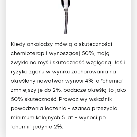
Kiedy onkolodzy mówią o skuteczności
chemioterapii wynoszącej 50%, mają
zwykle na myśli skuteczność względną. Jeśli
ryzyko zgonu w wyniku zachorowania na
określony nowotwór wynosi 4%, a "chemia"
zmniejszy je do 2%, badacze określą to jako
50% skuteczność. Prawdziwy wskaźnik
powodzenia leczenia - szansa przeżycia
minimum kolejnych 5 lat - wynosi po
"chemii" jedynie 2%.