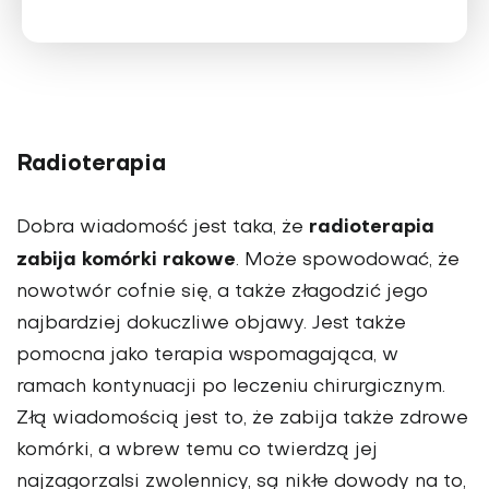
Radioterapia
radioterapia
Dobra wiadomość jest taka, że
zabija komórki rakowe
. Może spowodować, że
nowotwór cofnie się, a także złagodzić jego
najbardziej dokuczliwe objawy. Jest także
pomocna jako terapia wspomagająca, w
ramach kontynuacji po leczeniu chirurgicznym.
Złą wiadomością jest to, że zabija także zdrowe
komórki, a wbrew temu co twierdzą jej
najzagorzalsi zwolennicy, są nikłe dowody na to,