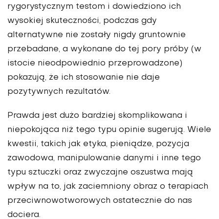
rygorystycznym testom i dowiedziono ich
wysokiej skuteczności, podczas gdy
alternatywne nie zostały nigdy gruntownie
przebadane, a wykonane do tej pory próby (w
istocie nieodpowiednio przeprowadzone)
pokazują, że ich stosowanie nie daje
pozytywnych rezultatów.
Prawda jest dużo bardziej skomplikowana i
niepokojąca niż tego typu opinie sugerują. Wiele
kwestii, takich jak etyka, pieniądze, pozycja
zawodowa, manipulowanie danymi i inne tego
typu sztuczki oraz zwyczajne oszustwa mają
wpływ na to, jak zaciemniony obraz o terapiach
przeciwnowotworowych ostatecznie do nas
dociera.