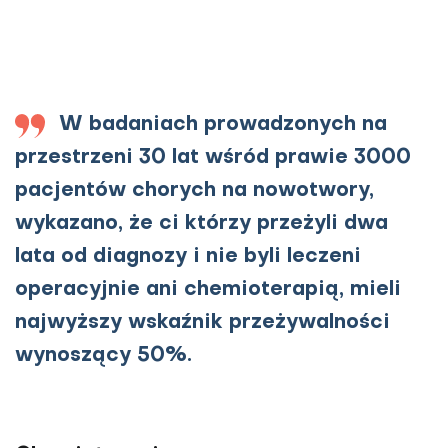
W badaniach prowadzonych na
przestrzeni 30 lat wśród prawie 3000
pacjentów chorych na nowotwory,
wykazano, że ci którzy przeżyli dwa
lata od diagnozy i nie byli leczeni
operacyjnie ani chemioterapią, mieli
najwyższy wskaźnik przeżywalności
wynoszący 50%.