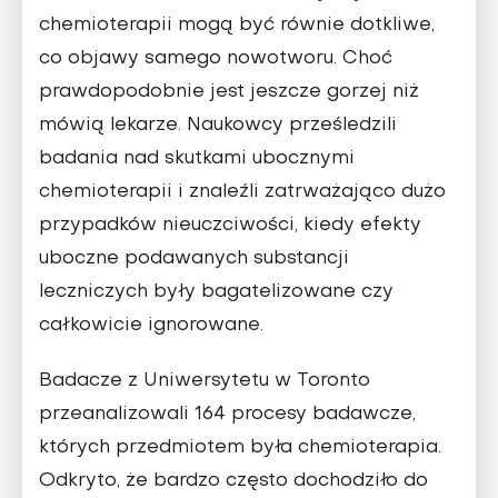
chemioterapii mogą być równie dotkliwe,
co objawy samego nowotworu. Choć
prawdopodobnie jest jeszcze gorzej niż
mówią lekarze. Naukowcy prześledzili
badania nad skutkami ubocznymi
chemioterapii i znaleźli zatrważająco dużo
przypadków nieuczciwości, kiedy efekty
uboczne podawanych substancji
leczniczych były bagatelizowane czy
całkowicie ignorowane.
Badacze z Uniwersytetu w Toronto
przeanalizowali 164 procesy badawcze,
których przedmiotem była chemioterapia.
Odkryto, że bardzo często dochodziło do