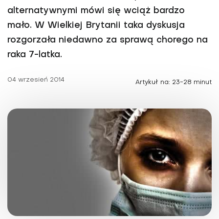
alternatywnymi mówi się wciąż bardzo
mało. W Wielkiej Brytanii taka dyskusja
rozgorzała niedawno za sprawą chorego na
raka 7-latka.
04 wrzesień 2014
Artykuł na: 23-28 minut