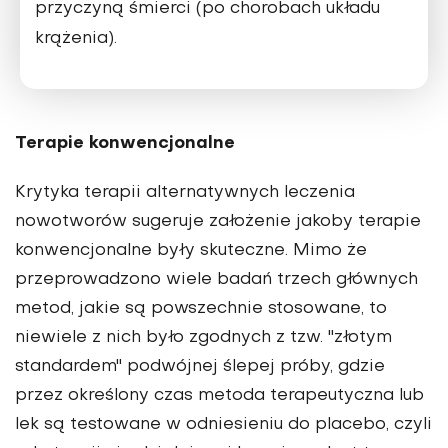
przyczyną śmierci (po chorobach układu
krążenia).
Terapie konwencjonalne
Krytyka terapii alternatywnych leczenia
nowotworów sugeruje założenie jakoby terapie
konwencjonalne były skuteczne. Mimo że
przeprowadzono wiele badań trzech głównych
metod, jakie są powszechnie stosowane, to
niewiele z nich było zgodnych z tzw. "złotym
standardem" podwójnej ślepej próby, gdzie
przez określony czas metoda terapeutyczna lub
lek są testowane w odniesieniu do placebo, czyli