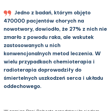
Jedno z badań, którym objęto
470000 pacjentów chorych na
nowotwory, dowiodło, że 27% z nich nie
zmarło z powodu raka, ale wskutek
zastosowanych u nich
konwencjonalnych metod leczenia. W
wielu przypadkach chemioterapia i
radioterapia doprowadziły do
śmiertelnych uszkodzeń serca i układu
oddechowego.