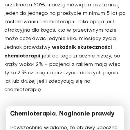
przekracza 50%. Inaczej mówiąc masz szansę
jeden do jednego na przeżycie minimum 5 lat po
zastosowaniu chemioterapii. Taka opcja jest
atrakcyjna dla kogoś, kto w przeciwnym razie
może oczekiwać jedynie kilku miesięcy życia.
wskaźnik skuteczności
Jednak prawdziwy
chemioterapii
jest od tego znacznie niższy, bo
krąży wokół 2% - pacjenci z rakiem mają więc
tylko 2 % szansę na przeżycie dalszych pięciu
lat lub dłużej jeśli zdecydują się na
chemioterapię.
Chemioterapia. Naginanie prawdy
Powszechnie wiadomo, że objawy uboczne