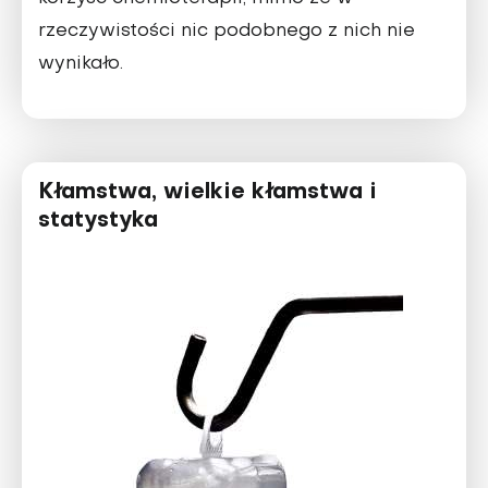
rzeczywistości nic podobnego z nich nie
wynikało.
Kłamstwa, wielkie kłamstwa i
statystyka