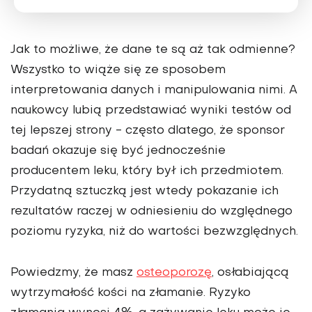
Jak to możliwe, że dane te są aż tak odmienne?
Wszystko to wiąże się ze sposobem
interpretowania danych i manipulowania nimi. A
naukowcy lubią przedstawiać wyniki testów od
tej lepszej strony - często dlatego, że sponsor
badań okazuje się być jednocześnie
producentem leku, który był ich przedmiotem.
Przydatną sztuczką jest wtedy pokazanie ich
rezultatów raczej w odniesieniu do względnego
poziomu ryzyka, niż do wartości bezwzględnych.
Powiedzmy, że masz
osteoporozę
, osłabiającą
wytrzymałość kości na złamanie. Ryzyko