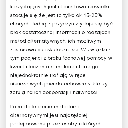
korzystających jest stosunkowo niewielki -
szacuje się, że jest to tylko ok. 15-25%
chorych. Jedną z przyczyn wydaje się być
brak dostatecznej informacji o rodzajach
metod alternatywnych, ich możliwym
zastosowaniu i skuteczności. W związku z
tym pacjenci z braku fachowej pomocy w
kwestii leczenia komplementarnego
niejednokrotnie trafiają w ręce
nieuczciwych pseudofachowców, którzy
żerują na ich desperacji i naiwności.
Ponadto leczenie metodami
alternatywnymi jest najczęściej
podejmowane przez osoby, u których