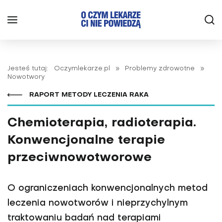
Jesteś tutaj:
Oczymlekarze.pl
»
Problemy zdrowotne
»
Nowotwory
RAPORT METODY LECZENIA RAKA
Chemioterapia, radioterapia.
Konwencjonalne terapie
przeciwnowotworowe
O ograniczeniach konwencjonalnych metod
leczenia nowotworów i nieprzychylnym
traktowaniu badań nad terapiami