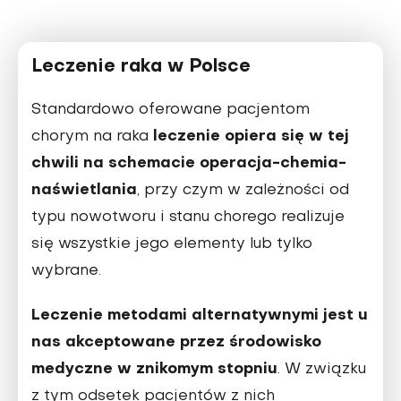
Leczenie raka w Polsce
Standardowo oferowane pacjentom
leczenie opiera się w tej
chorym na raka
chwili na schemacie operacja-chemia-
naświetlania
, przy czym w zależności od
typu nowotworu i stanu chorego realizuje
się wszystkie jego elementy lub tylko
wybrane.
Leczenie metodami alternatywnymi jest u
nas akceptowane przez środowisko
medyczne w znikomym stopniu
. W związku
z tym odsetek pacjentów z nich