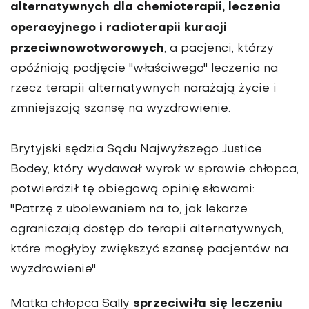
alternatywnych dla chemioterapii, leczenia
operacyjnego i radioterapii kuracji
przeciwnowotworowych
, a pacjenci, którzy
opóźniają podjęcie "właściwego" leczenia na
rzecz terapii alternatywnych narażają życie i
zmniejszają szansę na wyzdrowienie.
Brytyjski sędzia Sądu Najwyższego Justice
Bodey, który wydawał wyrok w sprawie chłopca,
potwierdził tę obiegową opinię słowami:
"Patrzę z ubolewaniem na to, jak lekarze
ograniczają dostęp do terapii alternatywnych,
które mogłyby zwiększyć szansę pacjentów na
wyzdrowienie".
sprzeciwiła się leczeniu
Matka chłopca Sally