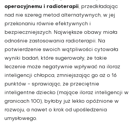
operacyjnemu i radioterapii
, przedkładając
nad nie szereg metod alternatywnych, w jej
przekonaniu równie efektywnych i
bezpieczniejszych. Największe obawy miała
odnośnie zastosowania radioterapii. Na
potwierdzenie swoich wątpliwości cytowała
wyniki badań, które sugerowały, że takie
leczenie może negatywnie wpływać na iloraz
inteligencji chłopca, zmniejszając go aż o 16
punktów - sprawiając, że przeciętnie
inteligentne dziecko (mające iloraz inteligencji w
granicach 100), byłoby już lekko opóźnione w
rozwoju, a nawet o krok od upośledzenia
umysłowego.