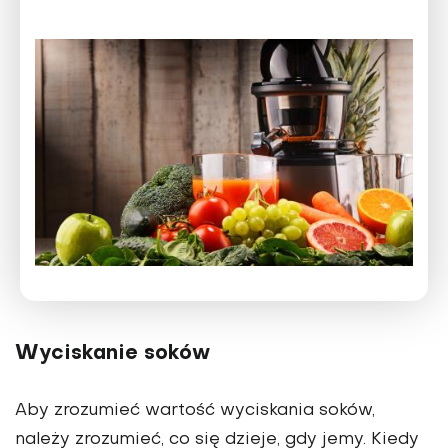
Wyciskanie soków
Aby zrozumieć wartość wyciskania soków,
należy zrozu­mieć, co się dzieje, gdy jemy. Kiedy