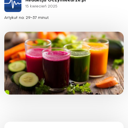
Redakcja Oczymlekarze.pl
15 kwiecień 2025
Artykuł na: 29-37 minut