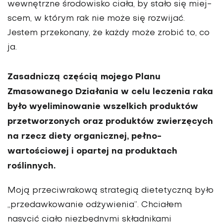
wewnętrzne środowisko ciała, by stało się miej­
scem, w którym rak nie może się rozwijać.
Jestem przekonany, że każdy może zrobić to, co
ja.
Zasadniczą częścią mojego Planu
Zmasowanego Działania w celu leczenia raka
było wyeliminowanie wszelkich produktów
przetworzonych oraz produk­tów zwierzęcych
na rzecz diety organicznej, pełno­
wartościowej i opartej na produktach
roślinnych.
Moją przeciwrakową strategią dietetyczną było
„przedawkowanie odżywienia”. Chciałem
nasycić ciało niezbędnymi składnikami