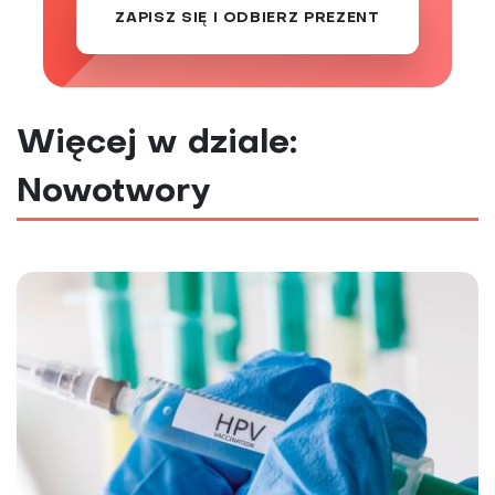
ZAPISZ SIĘ I ODBIERZ PREZENT
Więcej w dziale:
Nowotwory