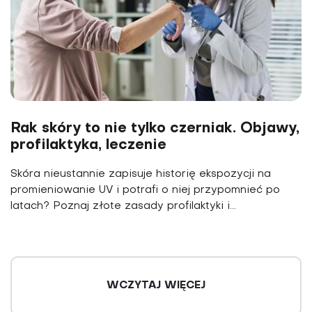
Rak skóry to nie tylko czerniak. Objawy,
profilaktyka, leczenie
Skóra nieustannie zapisuje historię ekspozycji na
promieniowanie UV i potrafi o niej przypomnieć po
latach? Poznaj złote zasady profilaktyki i...
WCZYTAJ WIĘCEJ