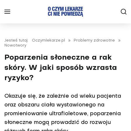
Jesteś tutaj:
Oczymlekarze.pl
»
Problemy zdrowotne
»
Nowotwory
Poparzenia słoneczne a rak
skóry. W jaki sposób wzrasta
ryzyko?
Okazuje się, że zależnie od wieku pacjenta
oraz obszaru ciała wystawionego na
promieniowanie ultrafioletowe, poparzenia
słoneczne mogą prowadzić do rozwoju