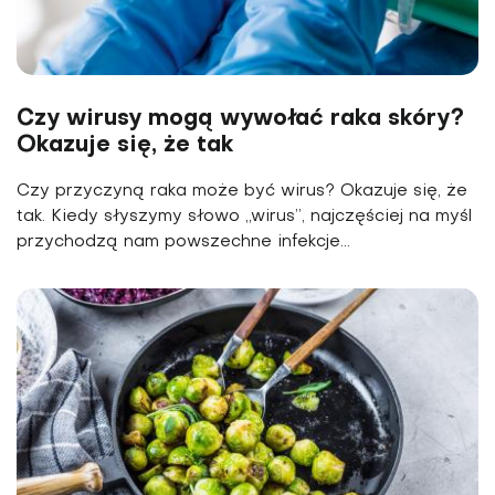
Czy wirusy mogą wywołać raka skóry?
Okazuje się, że tak
Czy przyczyną raka może być wirus? Okazuje się, że
tak. Kiedy słyszymy słowo „wirus”, najczęściej na myśl
przychodzą nam powszechne infekcje...