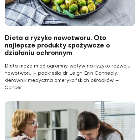
Dieta a ryzyko nowotworu. Oto
najlepsze produkty spożywcze o
działaniu ochronnym
Dieta może mieć ogromny wpływ na ryzyko rozwoju
nowotworu – podkreśla dr Leigh Erin Connealy,
kierownik medyczna amerykańskich ośrodków –
Cancer...