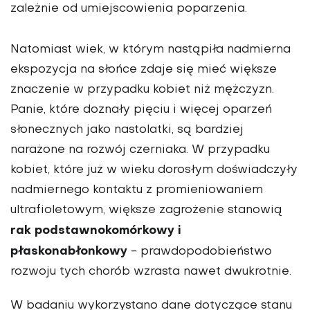
zależnie od umiejscowienia poparzenia.
Natomiast wiek, w którym nastąpiła nadmierna
ekspozycja na słońce zdaje się mieć większe
znaczenie w przypadku kobiet niż mężczyzn.
Panie, które doznały pięciu i więcej oparzeń
słonecznych jako nastolatki, są bardziej
narażone na rozwój czerniaka. W przypadku
kobiet, które już w wieku dorosłym doświadczyły
nadmiernego kontaktu z promieniowaniem
ultrafioletowym, większe zagrożenie stanowią
rak podstawnokomórkowy i
płaskonabłonkowy
- prawdopodobieństwo
rozwoju tych chorób wzrasta nawet dwukrotnie.
W badaniu wykorzystano dane dotyczące stanu