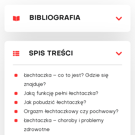
BIBLIOGRAFIA
SPIS TREŚCI
Łechtaczka – co to jest? Gdzie się
znajduje?
Jaką funkcję pełni łechtaczka?
Jak pobudzić łechtaczkę?
Orgazm łechtaczkowy czy pochwowy?
Łechtaczka – choroby i problemy
zdrowotne