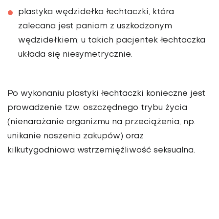
plastyka wędzidełka łechtaczki, która
zalecana jest paniom z uszkodzonym
wędzidełkiem; u takich pacjentek łechtaczka
układa się niesymetrycznie.
Po wykonaniu plastyki łechtaczki konieczne jest
prowadzenie tzw. oszczędnego trybu życia
(nienarażanie organizmu na przeciążenia, np.
unikanie noszenia zakupów) oraz
kilkutygodniowa wstrzemięźliwość seksualna.