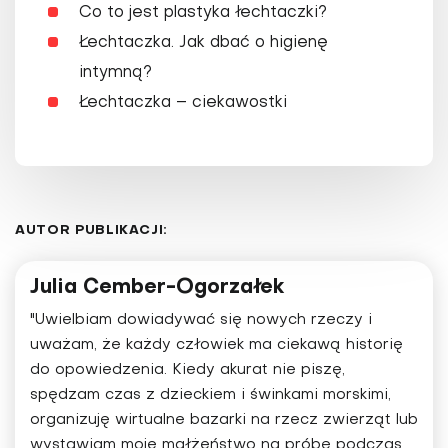
Co to jest plastyka łechtaczki?
Łechtaczka. Jak dbać o higienę
intymną?
Łechtaczka – ciekawostki
AUTOR PUBLIKACJI:
Julia Cember-Ogorzałek
"Uwielbiam dowiadywać się nowych rzeczy i
uważam, że każdy człowiek ma ciekawą historię
do opowiedzenia. Kiedy akurat nie piszę,
spędzam czas z dzieckiem i świnkami morskimi,
organizuję wirtualne bazarki na rzecz zwierząt lub
wystawiam moje małżeństwo na próbę podczas