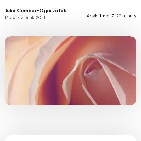
Julia Cember-Ogorzałek
Artykuł na: 17-22 minuty
14 październik 2021