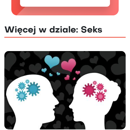
Więcej w dziale: Seks