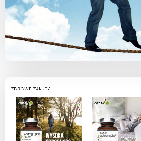
ZDROWE ZAKUPY