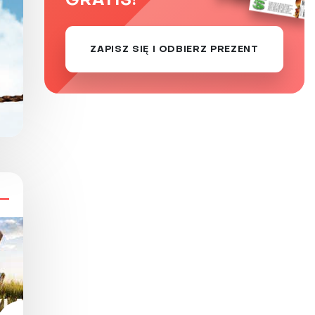
GRATIS!
ZAPISZ SIĘ I ODBIERZ PREZENT