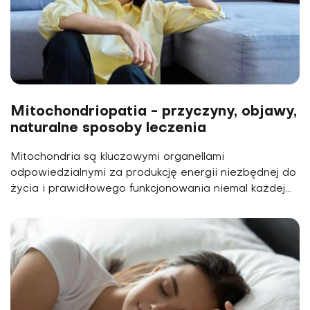
Mitochondriopatia - przyczyny, objawy,
naturalne sposoby leczenia
Mitochondria są kluczowymi organellami
odpowiedzialnymi za produkcję energii niezbędnej do
życia i prawidłowego funkcjonowania niemal każdej...