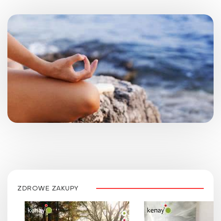
ZDROWE ZAKUPY