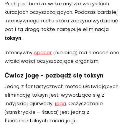
Ruch jest bardzo wskazany we wszystkich
kuracjach oczyszczających. Podczas bardziej
intensywnego ruchu skóra zaczyna wydzielać
pot i tą drogą także następuje eliminacja
toksyn
.
Intensywny
spacer
(nie bieg) ma nieocenione
właściwości oczyszczające organizm.
Ćwicz jogę - pozbądź się toksyn
Jedną z fantastycznych metod ułatwiających
eliminację toksyn jest, wywodząca się z
indyjskiej ajurwedy,
joga
. Oczyszczanie
(sanskryckie – śauca) jest jedną z
fundamentalnych zasad jogi.