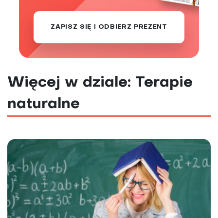
ZAPISZ SIĘ I ODBIERZ PREZENT
Więcej w dziale: Terapie
naturalne