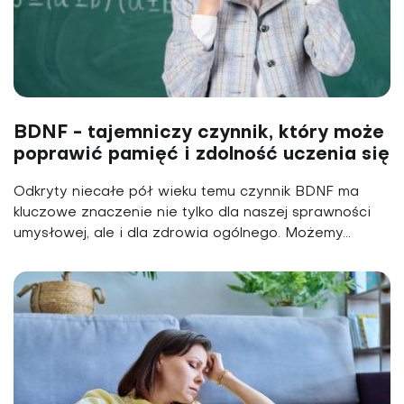
BDNF - tajemniczy czynnik, który może
poprawić pamięć i zdolność uczenia się
Odkryty niecałe pół wieku temu czynnik BDNF ma
kluczowe znaczenie nie tylko dla naszej sprawności
umysłowej, ale i dla zdrowia ogólnego. Możemy...