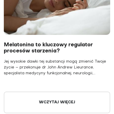
Melatonina to kluczowy regulator
procesów starzenia?
Jej wysokie dawki tej substancji mogą zmienić Twoje
życie – przekonuje dr John Andrew Lieurance,
specjalista medycyny funkcjonalnej, neurologii,...
WCZYTAJ WIĘCEJ