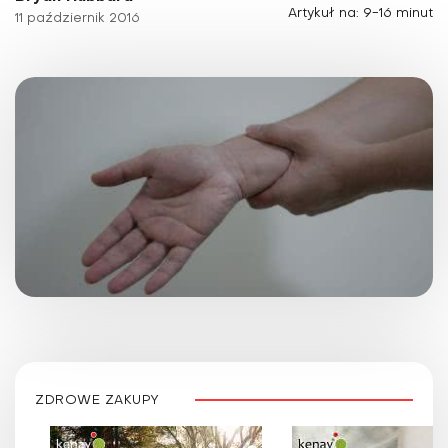
Artykuł na: 9-16 minut
11 październik 2016
ZDROWE ZAKUPY