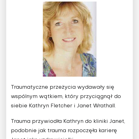
Traumatyczne przeżycia wydawały się
wspólnym wątkiem, który przyciągnął do
siebie Kathryn Fletcher i Janet Wrathall.
Trauma przywiodła Kathryn do kliniki Janet,
podobnie jak trauma rozpoczęła karierę