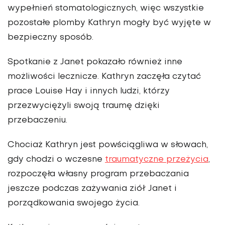
wypełnień stomatologicznych, więc wszystkie
pozostałe plomby Kathryn mogły być wyjęte w
bezpieczny sposób.
Spotkanie z Janet pokazało również inne
możliwości lecznicze. Kathryn zaczęła czytać
prace Louise Hay i innych ludzi, którzy
przezwyciężyli swoją traumę dzięki
przebaczeniu.
Chociaż Kathryn jest powściągliwa w słowach,
gdy chodzi o wczesne
traumatyczne przeżycia
,
rozpoczęła własny program przebaczania
jeszcze podczas zażywania ziół Janet i
porządkowania swojego życia.