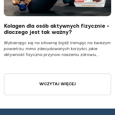
Kolagen dla osób aktywnych fizycznie -
dlaczego jest tak ważny?
Wybierając się na siłownię bądź trenując na świeżym
powietrzu, mimo zdecydowanych korzyści, jakie
aktywność fizyczna przynosi naszemu zdrowiu,...
WCZYTAJ WIĘCEJ