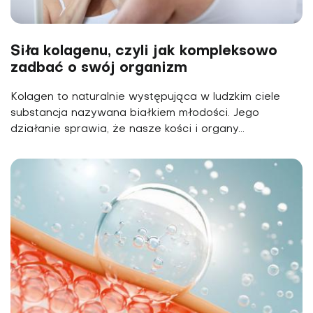
Siła kolagenu, czyli jak kompleksowo
zadbać o swój organizm
Kolagen to naturalnie występująca w ludzkim ciele
substancja nazywana białkiem młodości. Jego
działanie sprawia, że nasze kości i organy...