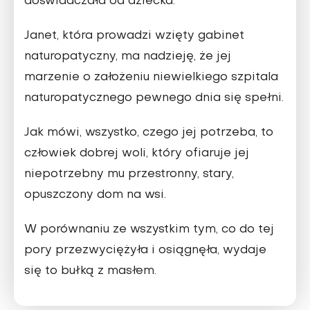
doświadczała od dziecka.
Janet, która prowadzi wzięty gabinet
naturopatyczny, ma nadzieję, że jej
marzenie o założeniu niewielkiego szpitala
naturopatycznego pewnego dnia się spełni.
Jak mówi, wszystko, czego jej potrzeba, to
człowiek dobrej woli, który ofiaruje jej
niepotrzebny mu przestronny, stary,
opuszczony dom na wsi.
W porównaniu ze wszystkim tym, co do tej
pory przezwyciężyła i osiągnęła, wydaje
się to bułką z masłem.