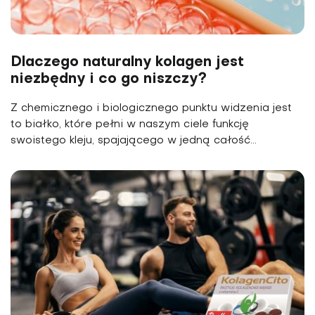
Dlaczego naturalny kolagen jest
niezbędny i co go niszczy?
Z chemicznego i biologicznego punktu widzenia jest
to białko, które pełni w naszym ciele funkcję
swoistego kleju, spajającego w jedną całość...