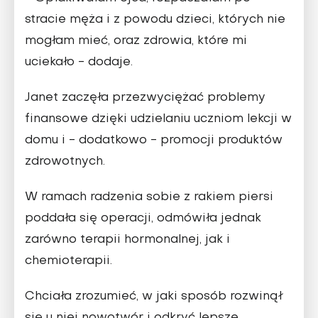
stracie męża i z powodu dzieci, których nie
mogłam mieć, oraz zdrowia, które mi
uciekało - dodaje.
Janet zaczęła przezwyciężać problemy
finansowe dzięki udzielaniu uczniom lekcji w
domu i - dodatkowo - promocji produktów
zdrowotnych.
W ramach radzenia sobie z rakiem piersi
poddała się operacji, odmówiła jednak
zarówno terapii hormonalnej, jak i
chemioterapii.
Chciała zrozumieć, w jaki sposób rozwinął