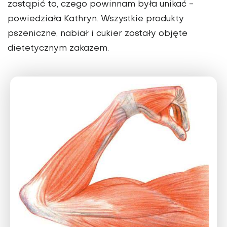
zastąpić to, czego powinnam była unikać -
powiedziała Kathryn. Wszystkie produkty
pszeniczne, nabiał i cukier zostały objęte
dietetycznym zakazem.