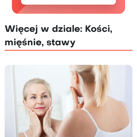
Więcej w dziale: Kości,
mięśnie, stawy