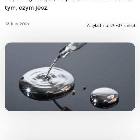
tym, czym jesz.
23 luty 2016
Artykuł na: 29-37 minut