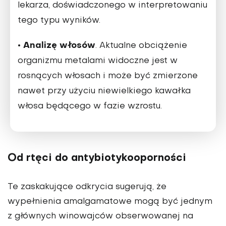
lekarza, doświadczonego w interpretowaniu
tego typu wyników.
•
Analizę włosów
. Aktualne obciążenie
organizmu metalami widoczne jest w
rosnących włosach i może być zmierzone
nawet przy użyciu niewielkiego kawałka
włosa będącego w fazie wzrostu.
Od rtęci do antybiotykooporności
Te zaskakujące odkrycia sugerują, że
wypełnienia amalgamatowe mogą być jednym
z głównych winowajców obserwowanej na