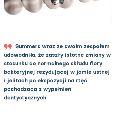
Summers wraz ze swoim zespołem
udowodniła, że zaszły istotne zmiany w
stosunku do normalnego składu flory
bakteryjnej rezydującej w jamie ustnej
i jelitach po ekspozycji na rtęć
pochodzącą z wypełnień
dentystycznych