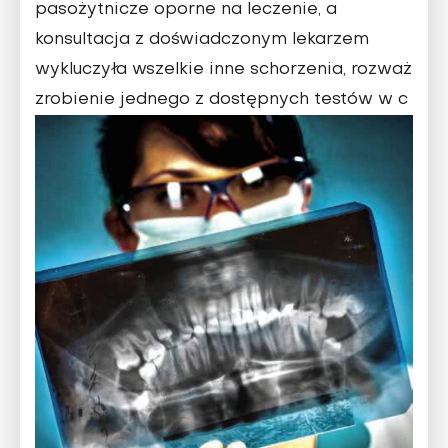
pasożytnicze oporne na leczenie, a
konsultacja z doświadczonym lekarzem
wykluczyła wszelkie inne schorzenia, rozważ
zrobienie jednego z dostępnych testów w c