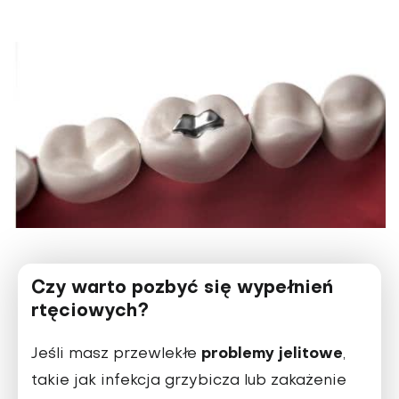
Czy warto pozbyć się wypełnień
rtęciowych?
problemy jelitowe
Jeśli masz przewlekłe
,
takie jak infekcja grzybicza lub zakażenie