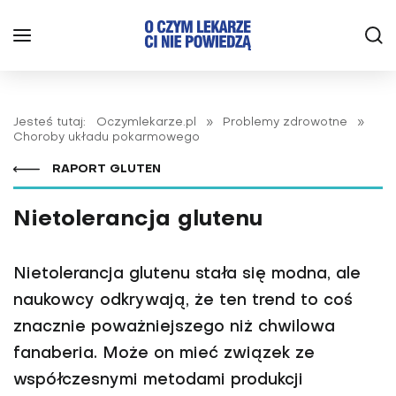
Jesteś tutaj:
Oczymlekarze.pl
»
Problemy zdrowotne
»
Choroby układu pokarmowego
RAPORT GLUTEN
Nietolerancja glutenu
Nietolerancja glutenu stała się modna, ale
naukowcy odkrywają, że ten trend to coś
znacznie poważniejszego niż chwilowa
fanaberia. Może on mieć związek ze
współczesnymi metodami produkcji