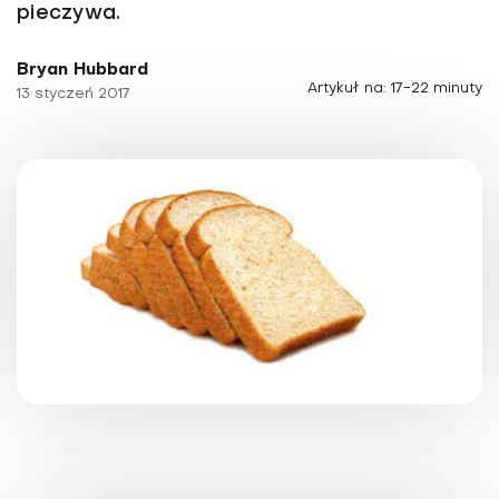
pieczywa.
Bryan Hubbard
Artykuł na: 17-22 minuty
13 styczeń 2017