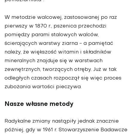
pełnoziarnista".
W metodzie walcowej, zastosowanej po raz
pierwszy w 1870 r., pszenica przechodzi
pomiędzy parami stalowych walców,
ścierających warstwy ziarna - a pamiętać
należy, że większość witamin i składników
mineralnych znajduje się w warstwach
zewnętrznych, tworzących otręby.
Już w tak
odległych czasach rozpoczął się więc proces
zubożania wartości pieczywa
.
Nasze własne metody
Radykalne zmiany nastąpiły jednak znacznie
później, gdy w 1961 r. Stowarzyszenie Badawcze