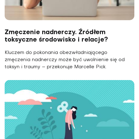
Zmęczenie nadnerczy. Źródłem
toksyczne środowisko i relacje?
Kluczem do pokonania obezwładniającego
zmęczenia nadnerczy może być uwolnienie się od
toksyn i traumy – przekonuje Marcelle Pick.