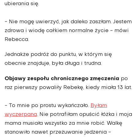
ubierania się.
- Nie mogę uwierzyć, jak daleko zaszłam. Jestem
zdrowa i wiodę całkiem normalne życie - mówi
Rebecca.
Jednakże podróż do punktu, w którym się
obecnie znajduje, była długa i trudna.
Objawy zespołu chronicznego zmęczenia
po
raz pierwszy powaliły Rebekę, kiedy miała 13 lat.
- To mnie po prostu wykańczało.
Byłam
wyczerpana
. Nie potrafiłam opuścić łóżka i moja
mama musiała wszystko za mnie robić. Walkę
stanowiło nawet przeżuwanie jedzenia -