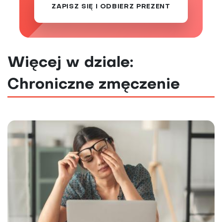
ZAPISZ SIĘ I ODBIERZ PREZENT
Więcej w dziale:
Chroniczne zmęczenie