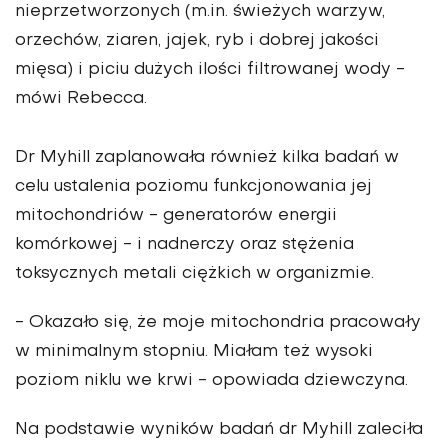
nieprzetworzonych (m.in. świeżych warzyw,
orzechów, ziaren, jajek, ryb i dobrej jakości
mięsa) i piciu dużych ilości filtrowanej wody -
mówi Rebecca.
Dr Myhill zaplanowała również kilka badań w
celu ustalenia poziomu funkcjonowania jej
mitochondriów - generatorów energii
komórkowej - i nadnerczy oraz stężenia
toksycznych metali ciężkich w organizmie.
- Okazało się, że moje mitochondria pracowały
w minimalnym stopniu. Miałam też wysoki
poziom niklu we krwi - opowiada dziewczyna.
Na podstawie wyników badań dr Myhill zaleciła