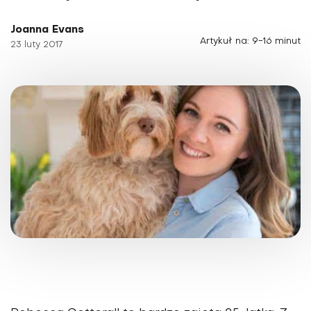
Joanna Evans
Artykuł na: 9-16 minut
23 luty 2017