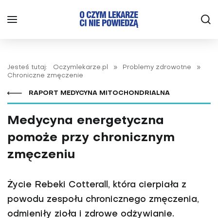
Jesteś tutaj:
Oczymlekarze.pl
»
Problemy zdrowotne
»
Chroniczne zmęczenie
RAPORT MEDYCYNA MITOCHONDRIALNA
Medycyna energetyczna
pomoże przy chronicznym
zmęczeniu
Życie Rebeki Cotterall, która cierpiała z
powodu zespołu chronicznego zmęczenia,
odmieniły zioła i zdrowe odżywianie.