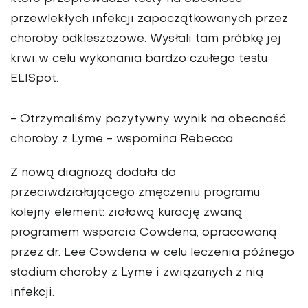
przewlekłych infekcji zapoczątkowanych przez
choroby odkleszczowe. Wysłali tam próbkę jej
krwi w celu wykonania bardzo czułego testu
ELISpot.
- Otrzymaliśmy pozytywny wynik na obecność
choroby z Lyme - wspomina Rebecca.
Z nową diagnozą dodała do
przeciwdziałającego zmęczeniu programu
kolejny element: ziołową kurację zwaną
programem wsparcia Cowdena, opracowaną
przez dr. Lee Cowdena w celu leczenia późnego
stadium choroby z Lyme i związanych z nią
infekcji.