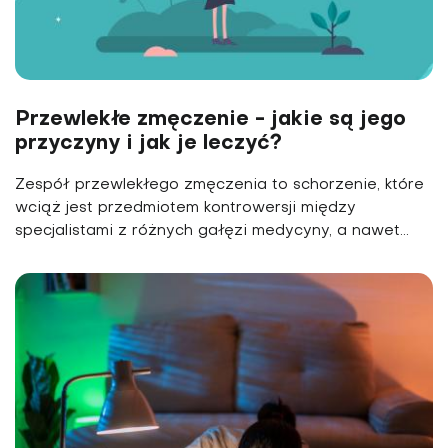
Przewlekłe zmęczenie - jakie są jego
przyczyny i jak je leczyć?
Zespół przewlekłego zmęczenia to schorzenie, które
wciąż jest przedmiotem kontrowersji między
specjalistami z różnych gałęzi medycyny, a nawet...