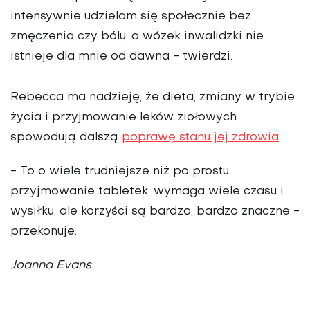
intensywnie udzielam się społecznie bez
zmęczenia czy bólu, a wózek inwalidzki nie
istnieje dla mnie od dawna - twierdzi.
Rebecca ma nadzieję, że dieta, zmiany w trybie
życia i przyjmowanie leków ziołowych
spowodują dalszą
poprawę stanu jej zdrowia
.
- To o wiele trudniejsze niż po prostu
przyjmowanie tabletek, wymaga wiele czasu i
wysiłku, ale korzyści są bardzo, bardzo znaczne -
przekonuje.
Joanna Evans