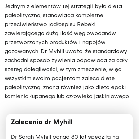
Jednym z elementów tej strategii była dieta
paleolityczna, stanowiąca kompletne
przeciwieństwo jadłospisu Rebeki,
zawierającego dużą ilość węglowodanów,
przetworzonych produktów i napojów
gazowanych. Dr Myhill uważa, że standardowy
zachodni sposób żywienia odpowiada za cały
szereg dolegliwości, w tym zmęczenie, więc
wszystkim swoim pacjentom zaleca dietę
paleolityczną, znaną również jako dieta epoki
kamienia łupanego lub człowieka jaskiniowego.
Zalecenia dr Myhill
Dr Sarah Myhill ponad 30 lat spędziła na