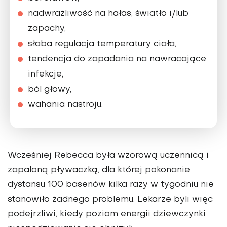
nadwrażliwość na hałas, światło i/lub
zapachy,
słaba regulacja temperatury ciała,
tendencja do zapadania na nawracające
infekcje,
ból głowy,
wahania nastroju.
Wcześniej Rebecca była wzorową uczennicą i
zapaloną pływaczką, dla której pokonanie
dystansu 100 basenów kilka razy w tygodniu nie
stanowiło żadnego problemu. Lekarze byli więc
podejrzliwi, kiedy poziom energii dziewczynki