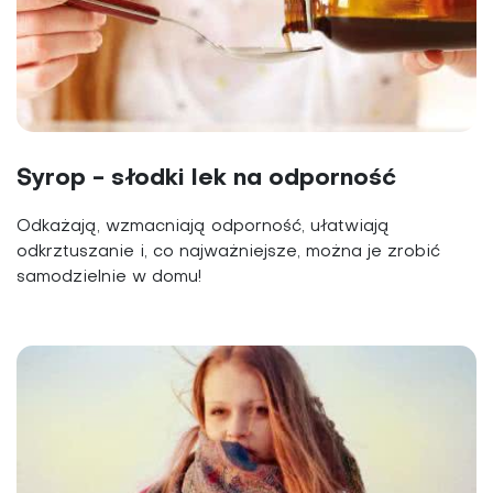
Syrop - słodki lek na odporność
Odkażają, wzmacniają odporność, ułatwiają
odkrztuszanie i, co najważniejsze, można je zrobić
samodzielnie w domu!