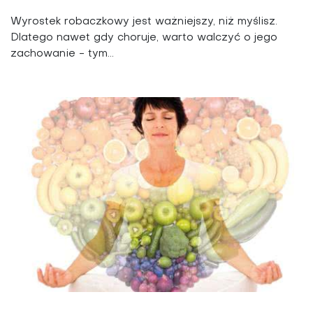
Wyrostek robaczkowy jest ważniejszy, niż myślisz.
Dlatego nawet gdy choruje, warto walczyć o jego
zachowanie - tym...