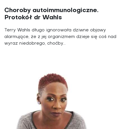
Choroby autoimmunologiczne.
Protokół dr Wahls
Terry Wahls długo ignorowała dziwne objawy
alarmujące, że z jej organizmem dzieje się coś nad
wyraz niedobrego, choćby...