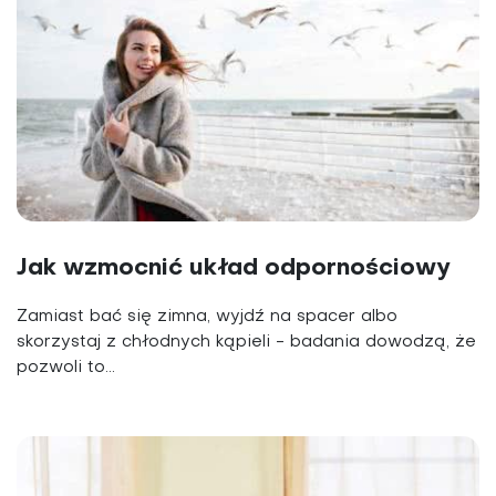
Jak wzmocnić układ odpornościowy
Zamiast bać się zimna, wyjdź na spacer albo
skorzystaj z chłodnych kąpieli - badania dowodzą, że
pozwoli to...