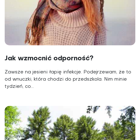
Jak wzmocnić odporność?
Zawsze na jesieni łapię infekcje. Podejrzewam, że to
od wnuczki, która chodzi do przedszkola. Nim minie
tydzień, co...