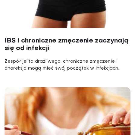
IBS i chroniczne zmęczenie zaczynają
się od infekcji
Zespół jelita drażliwego, chroniczne zmęczenie i
anoreksja mogą mieć swój początek w infekcjach.