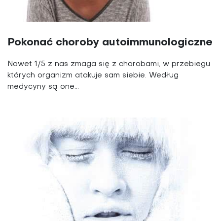
Pokonać choroby autoimmunologiczne
Nawet 1/5 z nas zmaga się z chorobami, w przebiegu
których organizm atakuje sam siebie. Według
medycyny są one...