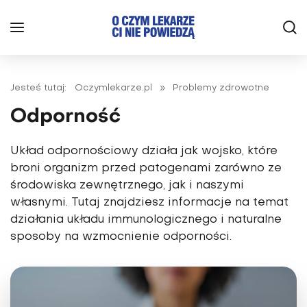
Jesteś tutaj:
Oczymlekarze.pl
»
Problemy zdrowotne
Odporność
Układ odpornościowy działa jak wojsko, które
broni organizm przed patogenami zarówno ze
środowiska zewnętrznego, jak i naszymi
własnymi. Tutaj znajdziesz informacje na temat
działania układu immunologicznego i naturalne
sposoby na wzmocnienie odporności.