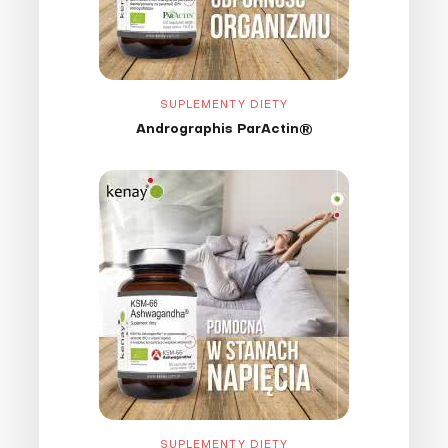
SUPLEMENTY DIETY
Andrographis ParActin®
SUPLEMENTY DIETY