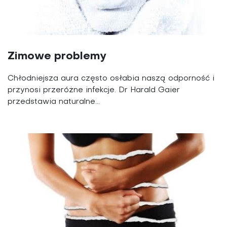
Zimowe problemy
Chłodniejsza aura często osłabia naszą odporność i
przynosi przeróżne infekcje. Dr Harald Gaier
przedstawia naturalne...