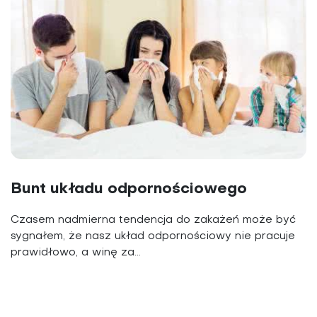
Bunt układu odpornościowego
Czasem nadmierna tendencja do zakażeń może być
sygnałem, że nasz układ odpornościowy nie pracuje
prawidłowo, a winę za...