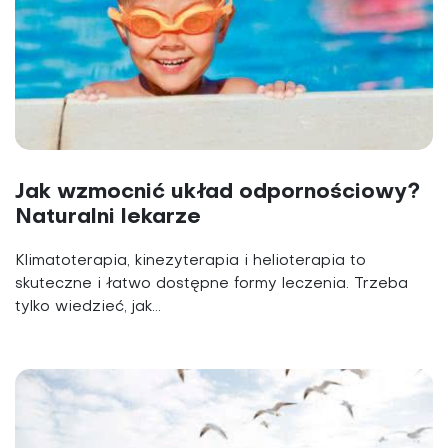
Jak wzmocnić układ odpornościowy?
Naturalni lekarze
Klimatoterapia, kinezyterapia i helioterapia to
skuteczne i łatwo dostępne formy leczenia. Trzeba
tylko wiedzieć, jak...