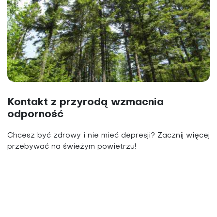
Kontakt z przyrodą wzmacnia
odporność
Chcesz być zdrowy i nie mieć depresji? Zacznij więcej
przebywać na świeżym powietrzu!