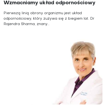
Wzmacniamy układ odpornościowy
Pierwszą linią obrony organizmu jest układ
odpornościowy, który zużywa się z biegiem lat. Dr
Rajendra Sharma, znany...