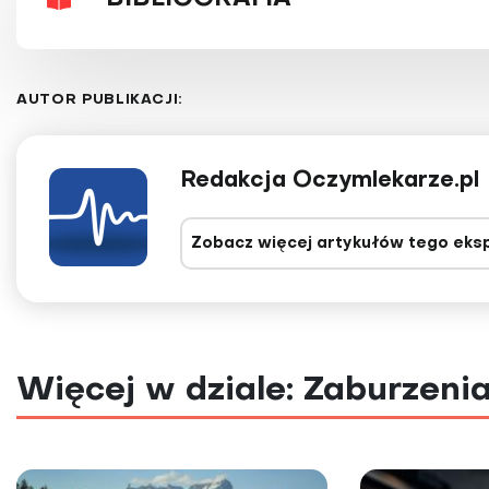
AUTOR PUBLIKACJI:
Redakcja Oczymlekarze.pl
Zobacz więcej artykułów tego eks
Więcej w dziale: Zaburzenia