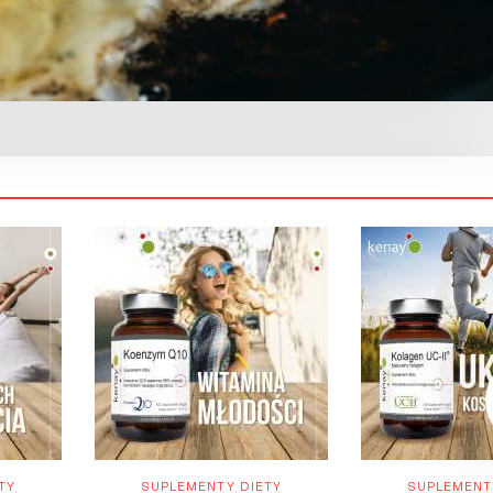
TY
SUPLEMENTY DIETY
SUPLEMENT