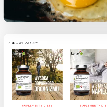
ZDROWE ZAKUPY
SUPLEMENTY DIETY
SUPLEMENTY DIE