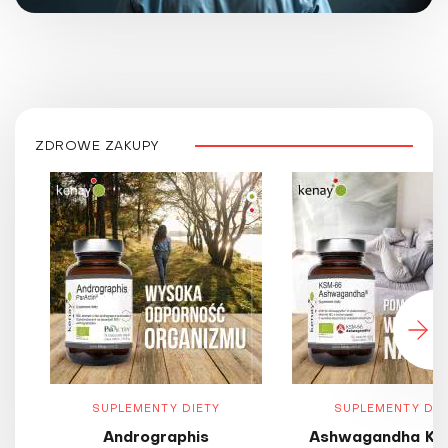
ZDROWE ZAKUPY
SUPLEMENTY DIETY
SUPLEMENTY DIE
Andrographis
Ashwagandha KS