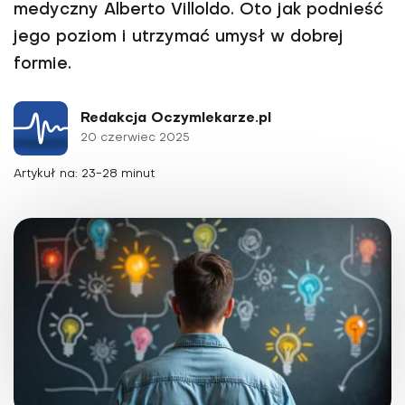
medyczny Alberto Villoldo. Oto jak podnieść
jego poziom i utrzymać umysł w dobrej
formie.
Redakcja Oczymlekarze.pl
20 czerwiec 2025
Artykuł na: 23-28 minut