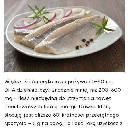
Większość Amerykanów spożywa 60-80 mg
DHA dziennie, czyli znacznie mniej niż 200-300
mg – ilość niezbędną do utrzymania nawet
podstawowych funkcji mózgu. Dawka, którą
stosuję, jest bliższa 30-krotności przeciętnego
spożycia – 2 g na dobę. To ilość, jaką uzyskasz z