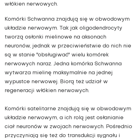
włókien nerwowych.
Komórki Schwanna
znajdują się w obwodowym
układzie nerwowym. Tak jak oligodendrocyty
tworzą osłonki mielinowe na aksonach
neuronów, jednak w przeciwieństwie do nich nie
są w stanie "obsługiwać" wielu komórek
nerwowych naraz. Jedna komórka Schwanna
wytwarza mielinę maksymalnie na jednej
wypustce nerwowej. Biorą też udział w
regeneracji włókien nerwowych.
Komórki satelitarne
znajdują się w obwodowym
układzie nerwowym, a ich rolą jest osłanianie
ciał neuronów w zwojach nerwowych. Pośrednio
przyczyniają się też do transdukcji sygnału i