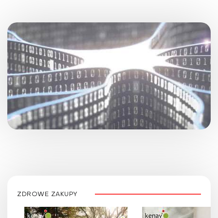
ZDROWE ZAKUPY