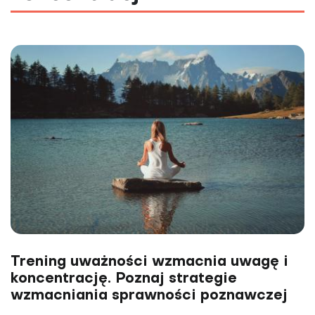
Trening uważności wzmacnia uwagę i
koncentrację. Poznaj strategie
wzmacniania sprawności poznawczej