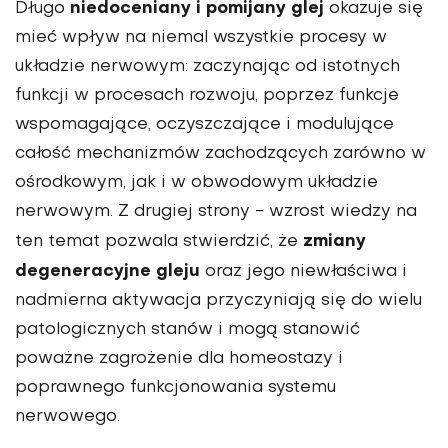
niedoceniany i pomijany glej
Długo
okazuje się
mieć wpływ na niemal wszystkie procesy w
układzie nerwowym: zaczynając od istotnych
funkcji w procesach rozwoju, poprzez funkcje
wspomagające, oczyszczające i modulujące
całość mechanizmów zachodzących zarówno w
ośrodkowym, jak i w obwodowym układzie
nerwowym. Z drugiej strony - wzrost wiedzy na
zmiany
ten temat pozwala stwierdzić, że
degeneracyjne gleju
oraz jego niewłaściwa i
nadmierna aktywacja przyczyniają się do wielu
patologicznych stanów i mogą stanowić
poważne zagrożenie dla homeostazy i
poprawnego funkcjonowania systemu
nerwowego.