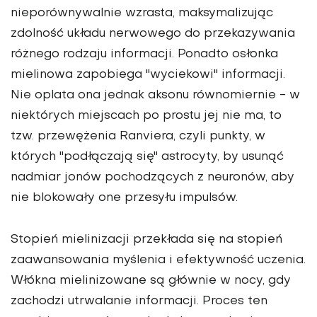
nieporównywalnie wzrasta, maksymalizując
zdolność układu nerwowego do przekazywania
różnego rodzaju informacji. Ponadto osłonka
mielinowa zapobiega "wyciekowi" informacji.
Nie oplata ona jednak aksonu równomiernie - w
niektórych miejscach po prostu jej nie ma, to
tzw. przewężenia Ranviera, czyli punkty, w
których "podłączają się" astrocyty, by usunąć
nadmiar jonów pochodzących z neuronów, aby
nie blokowały one przesyłu impulsów.
Stopień mielinizacji przekłada się na stopień
zaawansowania myślenia i efektywność uczenia.
Włókna mielinizowane są głównie w nocy, gdy
zachodzi utrwalanie informacji. Proces ten