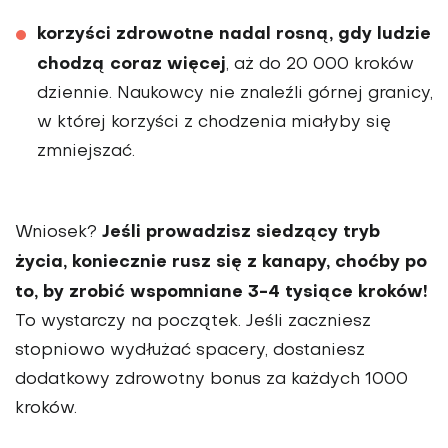
korzyści zdrowotne nadal rosną, gdy ludzie
chodzą coraz więcej
, aż do 20 000 kroków
dziennie. Naukowcy nie znaleźli górnej granicy,
w której korzyści z chodzenia miałyby się
zmniejszać.
Jeśli prowadzisz siedzący tryb
Wniosek?
życia, koniecznie rusz się z kanapy, choćby po
to, by zrobić wspomniane 3-4 tysiące kroków!
To wystarczy na początek. Jeśli zaczniesz
stopniowo wydłużać spacery, dostaniesz
dodatkowy zdrowotny bonus za każdych 1000
kroków.