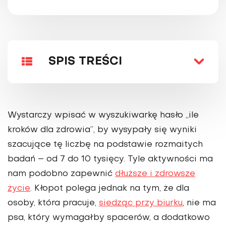
SPIS TREŚCI
Wystarczy wpisać w wyszukiwarkę hasło „ile
kroków dla zdrowia”, by wysypały się wyniki
szacujące tę liczbę na podstawie rozmaitych
badań – od 7 do 10 tysięcy. Tyle aktywności ma
nam podobno zapewnić
dłuższe i zdrowsze
życie
. Kłopot polega jednak na tym, że dla
osoby, która pracuje,
siedząc przy biurku
, nie ma
psa, który wymagałby spacerów, a dodatkowo