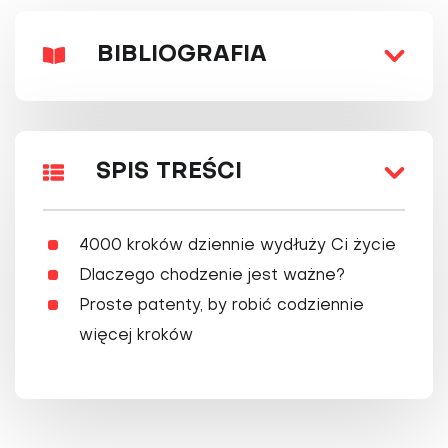
BIBLIOGRAFIA
SPIS TREŚCI
4000 kroków dziennie wydłuży Ci życie
Dlaczego chodzenie jest ważne?
Proste patenty, by robić codziennie
więcej kroków