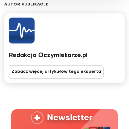
AUTOR PUBLIKACJI:
Redakcja Oczymlekarze.pl
Zobacz więcej artykułów tego eksperta