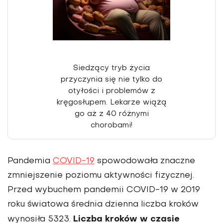
Siedzący tryb życia
przyczynia się nie tylko do
otyłości i problemów z
kręgosłupem. Lekarze wiążą
go aż z 40 różnymi
chorobami!
Pandemia
COVID-19
spowodowała znaczne
zmniejszenie poziomu aktywności fizycznej.
Przed wybuchem pandemii COVID-19 w 2019
roku światowa średnia dzienna liczba kroków
Liczba kroków w czasie
wynosiła 5323.