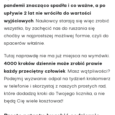
pandemii znacząco spadła i co ważne, a po
upływie 2 lat nie wróciła do wartości
wyjściowych
. Naukowcy starają się więc zrobić
wszystko, by zachęcić nas do ruszania się
choćby w najprostszej możliwej formie, czyli do
spacerów właśnie.
Tutaj naprawdę nie ma już miejsca na wymówki.
4000 kroków dziennie może zrobić prawie
każdy przeciętny człowiek
. Masz wątpliwości?
Podejmij wyzwanie: odpal na tydzień krokomierz
w telefonie i skorzystaj z naszych prostych rad,
które dodadzą kroki do Twojego licznika, a nie
będą Cię wiele kosztować!