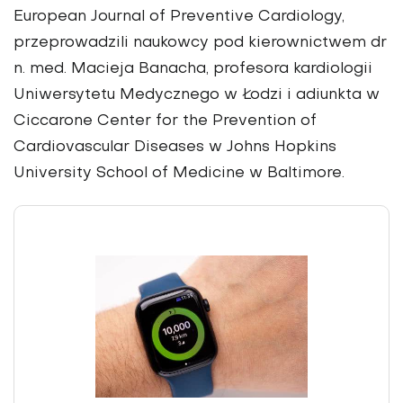
European Journal of Preventive Cardiology,
przeprowadzili naukowcy pod kierownictwem dr
n. med. Macieja Banacha, profesora kardiologii
Uniwersytetu Medycznego w Łodzi i adiunkta w
Ciccarone Center for the Prevention of
Cardiovascular Diseases w Johns Hopkins
University School of Medicine w Baltimore.