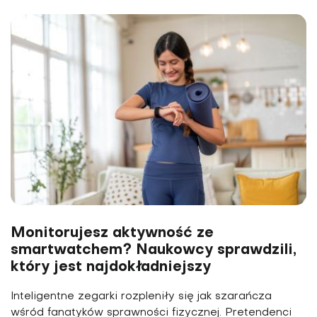
Monitorujesz aktywność ze
smartwatchem? Naukowcy sprawdzili,
który jest najdokładniejszy
Inteligentne zegarki rozpleniły się jak szarańcza
wśród fanatyków sprawności fizycznej. Pretendenci