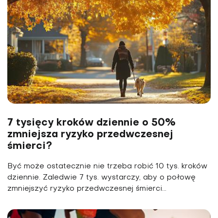
7 tysięcy kroków dziennie o 50%
zmniejsza ryzyko przedwczesnej
śmierci?
Być może ostatecznie nie trzeba robić 10 tys. kroków
dziennie. Zaledwie 7 tys. wystarczy, aby o połowę
zmniejszyć ryzyko przedwczesnej śmierci...