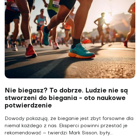
Nie biegasz? To dobrze. Ludzie nie są
stworzeni do biegania - oto naukowe
potwierdzenie
Dowody pokazują, że bieganie jest zbyt forsowne dla
niemal każdego z nas. Eksperci powinni przestać je
rekomendować – twierdzi Mark Sisson, były...