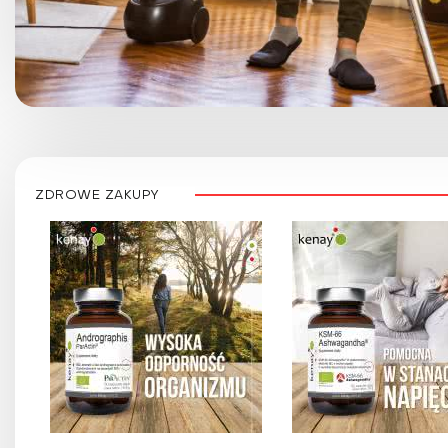
ZDROWE ZAKUPY