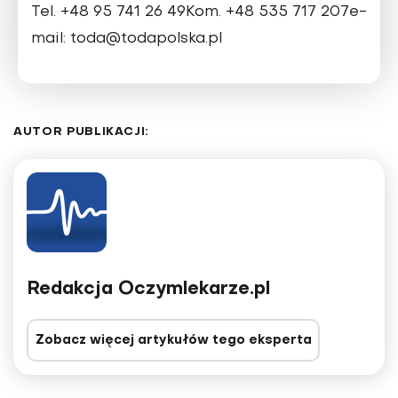
Tel. +48 95 741 26 49Kom. +48 535 717 207e-
mail: toda@todapolska.pl
AUTOR PUBLIKACJI:
Redakcja Oczymlekarze.pl
Zobacz więcej artykułów tego eksperta