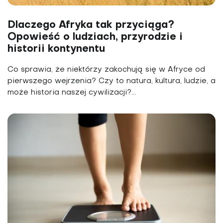
Dlaczego Afryka tak przyciąga?
Opowieść o ludziach, przyrodzie i
historii kontynentu
Co sprawia, że niektórzy zakochują się w Afryce od
pierwszego wejrzenia? Czy to natura, kultura, ludzie, a
może historia naszej cywilizacji?...