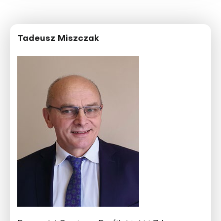
Tadeusz Miszczak