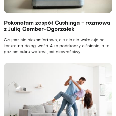
Pokonałam zespół Cushinga - rozmowa
z Julią Cember-Ogorzałek
Czujesz się niekomfortowo, ale nic nie wskazuje na
konkretną dolegliwość. A to podskoczy ciśnienie, a to
poziom cukru we krwi jest niewłaściwy....