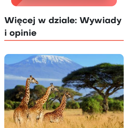
Więcej w dziale: Wywiady
i opinie