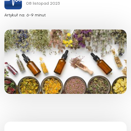
08 listopad 2023
Artykuł na: 6-9 minut