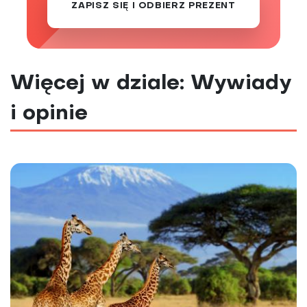
ZAPISZ SIĘ I ODBIERZ PREZENT
Więcej w dziale: Wywiady
i opinie