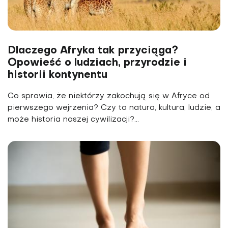
Dlaczego Afryka tak przyciąga?
Opowieść o ludziach, przyrodzie i
historii kontynentu
Co sprawia, że niektórzy zakochują się w Afryce od
pierwszego wejrzenia? Czy to natura, kultura, ludzie, a
może historia naszej cywilizacji?...