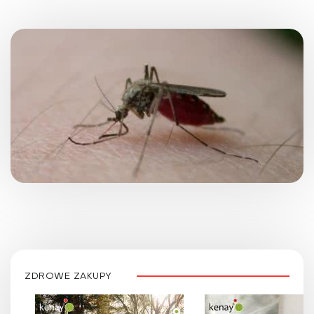
ZDROWE ZAKUPY