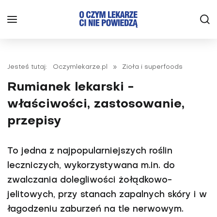
Jesteś tutaj:
Oczymlekarze.pl
»
Zioła i superfoods
Rumianek lekarski -
właściwości, zastosowanie,
przepisy
To jedna z najpopularniejszych roślin
leczniczych, wykorzystywana m.in. do
zwalczania dolegliwości żołądkowo-
jelitowych, przy stanach zapalnych skóry i w
łagodzeniu zaburzeń na tle nerwowym.