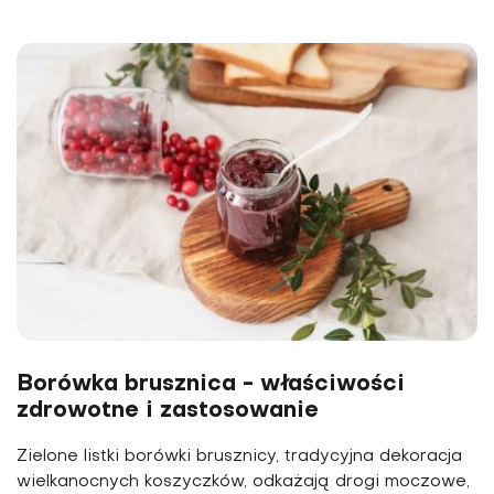
Borówka brusznica - właściwości
zdrowotne i zastosowanie
Zielone listki borówki brusznicy, tradycyjna dekoracja
wielkanocnych koszyczków, odkażają drogi moczowe,