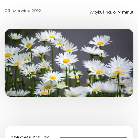
03 czerwiec 2019
Artykuł na: 6-9 minut
ZDROWE ZAKUPY