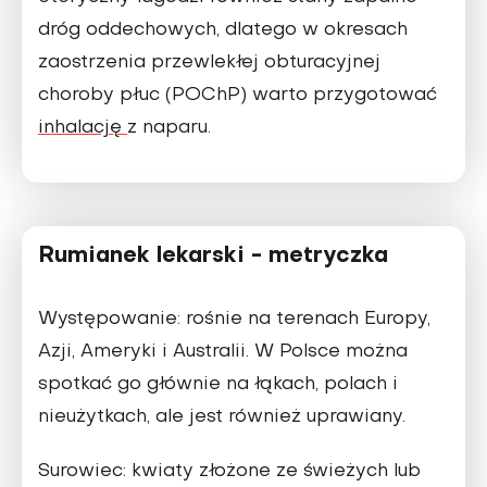
dróg oddechowych, dlatego w okresach
zaostrzenia przewlekłej obturacyjnej
choroby płuc (POChP) warto przygotować
inhalację
z naparu.
Rumianek lekarski - metryczka
Występowanie:
rośnie na terenach Europy,
Azji, Ameryki i Australii. W Polsce można
spotkać go głównie na łąkach, polach i
nieużytkach, ale jest również uprawiany.
Surowiec:
kwiaty złożone ze świeżych lub