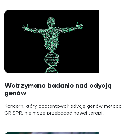
Wstrzymano badanie nad edycją
genów
Koncern, który opatentował edycję genów metodą
CRISPR, nie może przebadać nowej terapii.