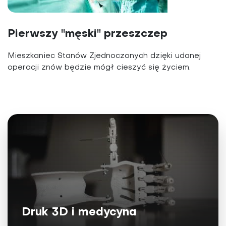
Pierwszy "męski" przeszczep
Mieszkaniec Stanów Zjednoczonych dzięki udanej
operacji znów będzie mógł cieszyć się życiem.
Druk 3D i medycyna