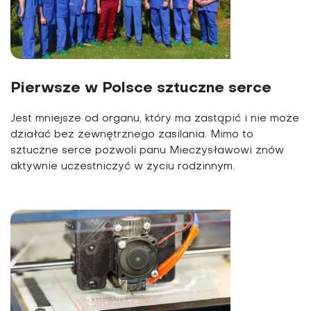
Pierwsze w Polsce sztuczne serce
Jest mniejsze od organu, który ma zastąpić i nie może
działać bez zewnętrznego zasilania. Mimo to
sztuczne serce pozwoli panu Mieczysławowi znów
aktywnie uczestniczyć w życiu rodzinnym.