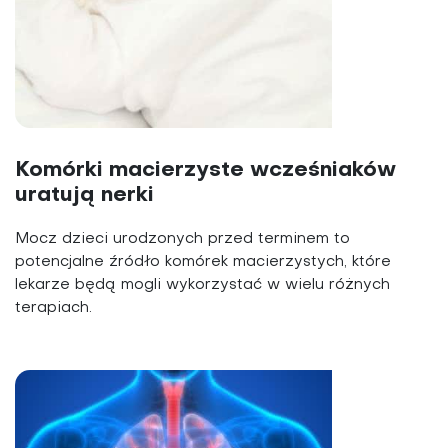
Komórki macierzyste wcześniaków
uratują nerki
Mocz dzieci urodzonych przed terminem to
potencjalne źródło komórek macierzystych, które
lekarze będą mogli wykorzystać w wielu różnych
terapiach.