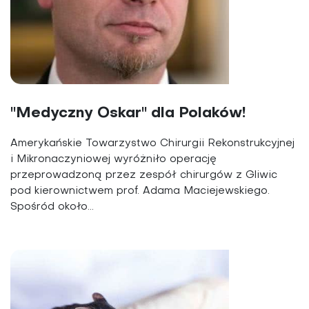
"Medyczny Oskar" dla Polaków!
Amerykańskie Towarzystwo Chirurgii Rekonstrukcyjnej
i Mikronaczyniowej wyróżniło operację
przeprowadzoną przez zespół chirurgów z Gliwic
pod kierownictwem prof. Adama Maciejewskiego.
Spośród około...