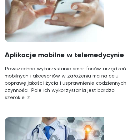
Aplikacje mobilne w telemedycynie
Powszechne wykorzystanie smartfonów, urządzeń
mobilnych i akcesoriów w założeniu ma na celu
poprawę jakości życia i usprawnienie codziennych
czynności. Pole ich wykorzystania jest bardzo
szerokie, z...