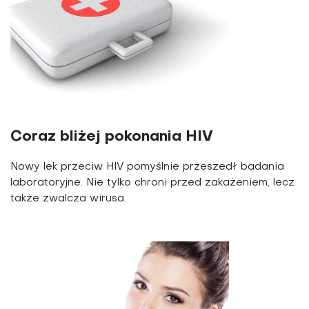
Coraz bliżej pokonania HIV
Nowy lek przeciw HIV pomyślnie przeszedł badania
laboratoryjne. Nie tylko chroni przed zakażeniem, lecz
także zwalcza wirusa.