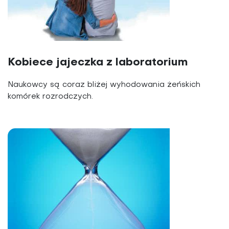
Kobiece jajeczka z laboratorium
Naukowcy są coraz bliżej wyhodowania żeńskich
komórek rozrodczych.