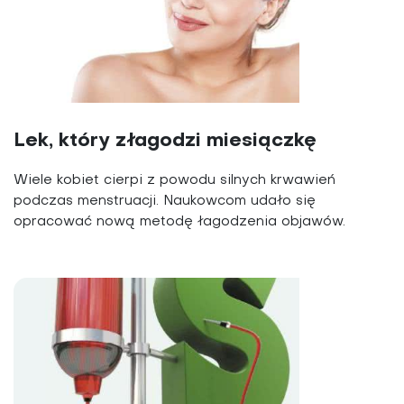
Lek, który złagodzi miesiączkę
Wiele kobiet cierpi z powodu silnych krwawień
podczas menstruacji. Naukowcom udało się
opracować nową metodę łagodzenia objawów.