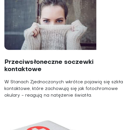
Przeciwsłoneczne soczewki
kontaktowe
W Stanach Zjednoczonych wkrótce pojawią się szkła
kontaktowe, które zachowują się jak fotochromowe
okulary - reagują na natężenie światła.