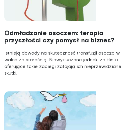
Odmładzanie osoczem: terapia
przyszłości czy pomysł na biznes?
Istnieją dowody na skuteczność transfuzji osocza w
walce ze starością. Niewykluczone jednak, że kliniki
oferujące takie zabiegi zatajają ich nieprzewidziane
skutki.