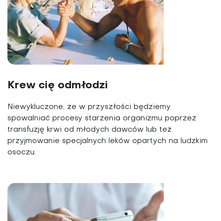
Krew cię odmłodzi
Niewykluczone, że w przyszłości będziemy
spowalniać procesy starzenia organizmu poprzez
transfuzję krwi od młodych dawców lub też
przyjmowanie specjalnych leków opartych na ludzkim
osoczu.