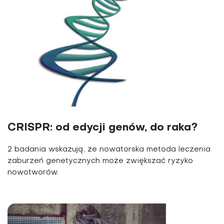
CRISPR: od edycji genów, do raka?
2 badania wskazują, że nowatorska metoda leczenia
zaburzeń genetycznych może zwiększać ryzyko
nowotworów.