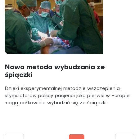
Nowa metoda wybudzania ze
śpiączki
Dzięki eksperymentalnej metodzie wszczepienia
stymulatorów polscy pacjenci jako pierwsi w Europie
mogą całkowicie wybudzić się ze śpiączki.