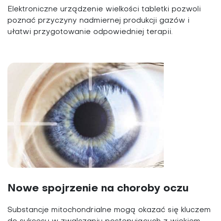
Elektroniczne urządzenie wielkości tabletki pozwoli
poznać przyczyny nadmiernej produkcji gazów i
ułatwi przygotowanie odpowiedniej terapii.
Nowe spojrzenie na choroby oczu
Substancje mitochondrialne mogą okazać się kluczem