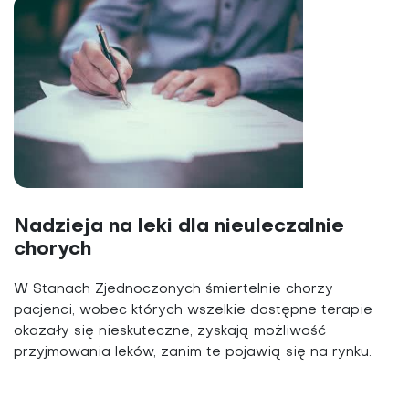
Nadzieja na leki dla nieuleczalnie
chorych
W Stanach Zjednoczonych śmiertelnie chorzy
pacjenci, wobec których wszelkie dostępne terapie
okazały się nieskuteczne, zyskają możliwość
przyjmowania leków, zanim te pojawią się na rynku.