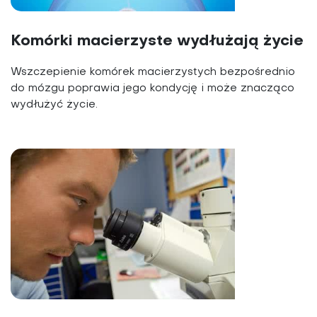
Komórki macierzyste wydłużają życie
Wszczepienie komórek macierzystych bezpośrednio
do mózgu poprawia jego kondycję i może znacząco
wydłużyć życie.