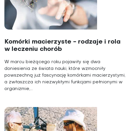
Komórki macierzyste - rodzaje i rola
w leczeniu chorób
W marcu bieżącego roku pojawiły się dwa
doniesienia ze świata nauki, które wzmocniły
powszechną już fascynację komórkami macierzystymi,
a zwłaszcza ich niezwykłymi funkcjami pełnionymi w
organizmie,...