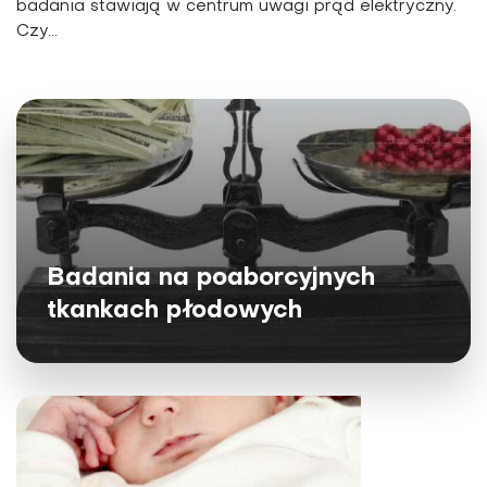
badania stawiają w centrum uwagi prąd elektryczny.
Czy...
Badania na poaborcyjnych
tkankach płodowych