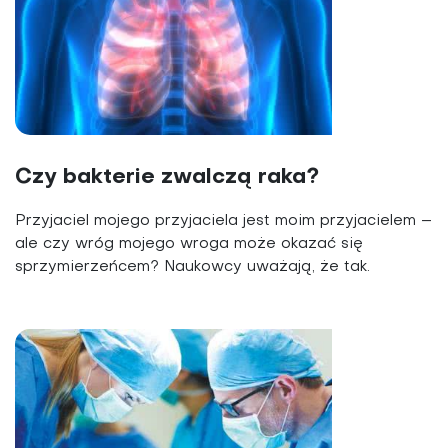
Czy bakterie zwalczą raka?
Przyjaciel mojego przyjaciela jest moim przyjacielem –
ale czy wróg mojego wroga może okazać się
sprzymierzeńcem? Naukowcy uważają, że tak.