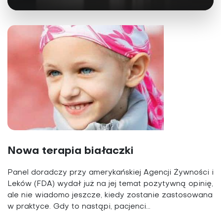
Nowa terapia białaczki
Panel doradczy przy amerykańskiej Agencji Żywności i
Leków (FDA) wydał już na jej temat pozytywną opinię,
ale nie wiadomo jeszcze, kiedy zostanie zastosowana
w praktyce. Gdy to nastąpi, pacjenci...