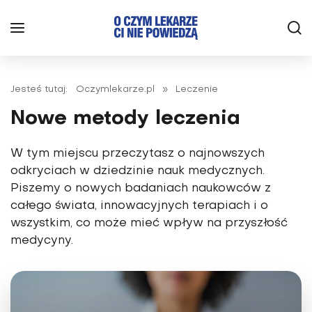
Jesteś tutaj:
Oczymlekarze.pl
»
Leczenie
Nowe metody leczenia
W tym miejscu przeczytasz o najnowszych
odkryciach w dziedzinie nauk medycznych.
Piszemy o nowych badaniach naukowców z
całego świata, innowacyjnych terapiach i o
wszystkim, co może mieć wpływ na przyszłość
medycyny.