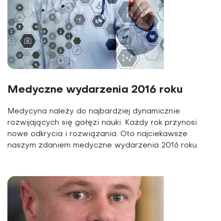
Medyczne wydarzenia 2016 roku
Medycyna należy do najbardziej dynamicznie
rozwijających się gałęzi nauki. Każdy rok przynosi
nowe odkrycia i rozwiązania. Oto najciekawsze
naszym zdaniem medyczne wydarzenia 2016 roku.