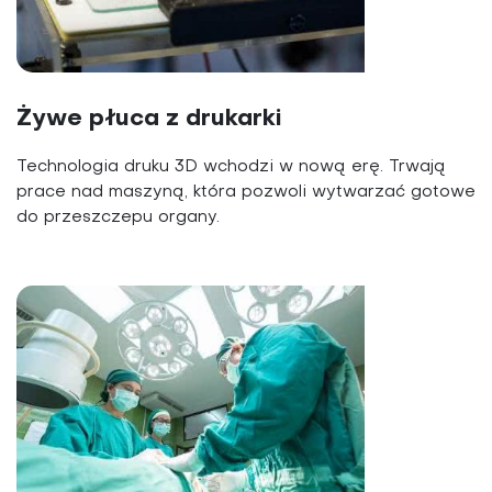
Żywe płuca z drukarki
Technologia druku 3D wchodzi w nową erę. Trwają
prace nad maszyną, która pozwoli wytwarzać gotowe
do przeszczepu organy.