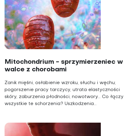
Mitochondrium - sprzymierzeniec w
walce z chorobami
Zanik mięśni, osłabienie wzroku, słuchu i węchu;
pogorszenie pracy tarczycy, utrata elastyczności
skóry, zaburzenia płodności, nowotwory... Co łączy
wszystkie te schorzenia? Uszkodzenia...