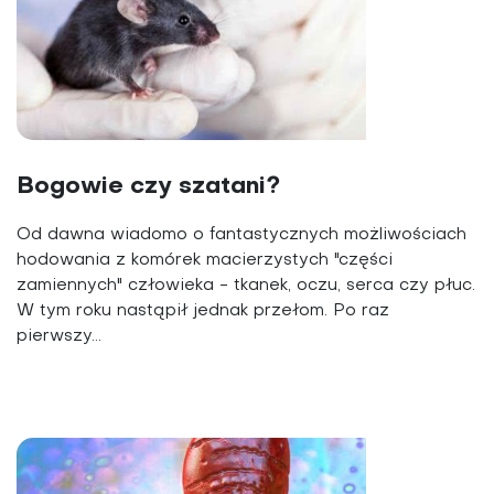
Bogowie czy szatani?
Od dawna wiadomo o fantastycznych możliwościach
hodowania z komórek macierzystych "części
zamiennych" człowieka - tkanek, oczu, serca czy płuc.
W tym roku nastąpił jednak przełom. Po raz
pierwszy...