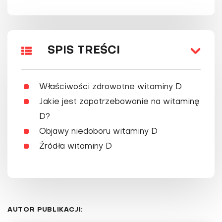
SPIS TREŚCI
Właściwości zdrowotne witaminy D
Jakie jest zapotrzebowanie na witaminę
D?
Objawy niedoboru witaminy D
Źródła witaminy D
AUTOR PUBLIKACJI: