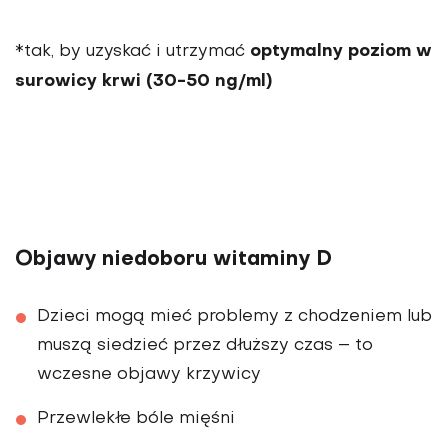
optymalny poziom w
*tak, by uzyskać i utrzymać
surowicy krwi (30-50 ng/ml)
Objawy niedoboru witaminy D
Dzieci mogą mieć problemy z chodzeniem lub
muszą siedzieć przez dłuższy czas – to
wczesne objawy krzywicy
Przewlekłe bóle mięśni