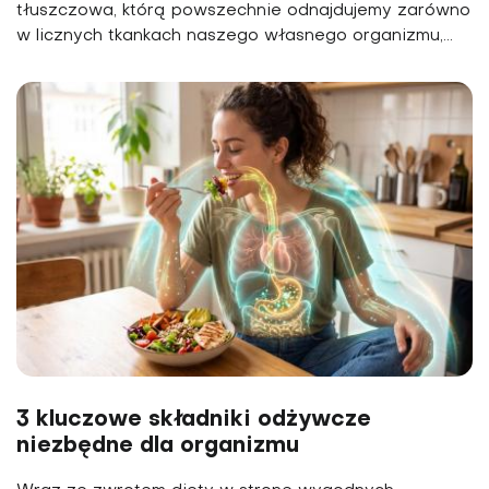
tłuszczowa, którą powszechnie odnajdujemy zarówno
w licznych tkankach naszego własnego organizmu,...
3 kluczowe składniki odżywcze
niezbędne dla organizmu