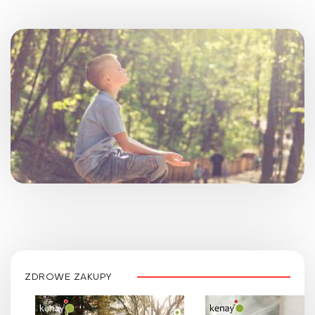
ZDROWE ZAKUPY