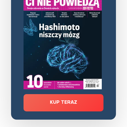
KUP TERAZ