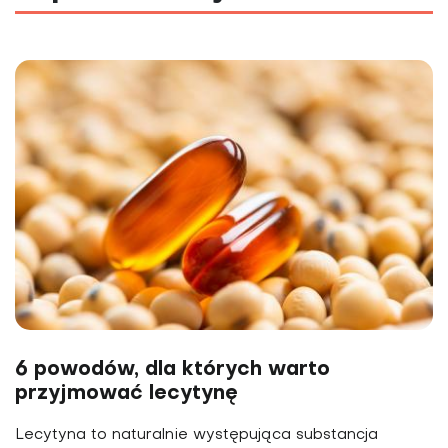
6 powodów, dla których warto
przyjmować lecytynę
Lecytyna to naturalnie występująca substancja