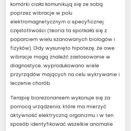
komórki ciała komunikują się ze sobą
poprzez wibracje w polu
elektromagnetycznym o specyficznej
częstotliwości (teoria ta spotkała się z
poparciem wielu szanowanych biologów i
fizyków). Gdy wysunięto hipotezę, że owe
wibracje mogą znaleźć zastosowanie w
diagnostyce, wyprodukowano wiele
przyrządów mających na celu wykrywanie i
leczenie chorób.
Terapię biorezonansem wykonuje się za
pomocą urządzenia, które ma mierzyć
aktywność elektryczną organizmu i w ten
sposób identyfikować wszelkie anomalie