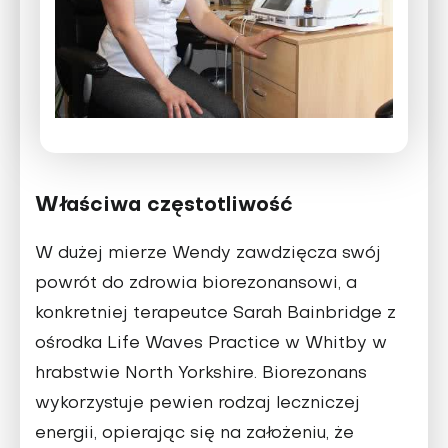
Właściwa częstotliwość
W dużej mierze Wendy zawdzięcza swój
powrót do zdrowia biorezonansowi, a
konkretniej terapeutce Sarah Bainbridge z
ośrodka Life Waves Practice w Whitby w
hrabstwie North Yorkshire. Biorezonans
wykorzystuje pewien rodzaj leczniczej
energii, opierając się na założeniu, że