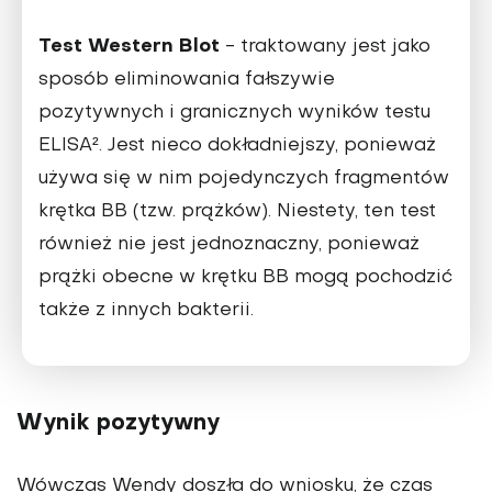
Test Western Blot
- traktowany jest jako
sposób eliminowania fałszywie
pozytywnych i granicznych wyników testu
ELISA². Jest nieco dokładniejszy, ponieważ
używa się w nim pojedynczych fragmentów
krętka BB (tzw. prążków). Niestety, ten test
również nie jest jednoznaczny, ponieważ
prążki obecne w krętku BB mogą pochodzić
także z innych bakterii.
Wynik pozytywny
Wówczas Wendy doszła do wniosku, że czas