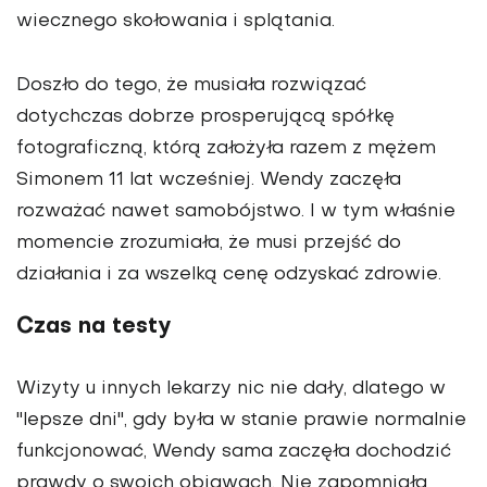
wiecznego skołowania i splątania.
Doszło do tego, że musiała rozwiązać
dotychczas dobrze prosperującą spółkę
fotograficzną, którą założyła razem z mężem
Simonem 11 lat wcześniej. Wendy zaczęła
rozważać nawet samobójstwo. I w tym właśnie
momencie zrozumiała, że musi przejść do
działania i za wszelką cenę odzyskać zdrowie.
Czas na testy
Wizyty u innych lekarzy nic nie dały, dlatego w
"lepsze dni", gdy była w stanie prawie normalnie
funkcjonować, Wendy sama zaczęła dochodzić
prawdy o swoich objawach. Nie zapomniała