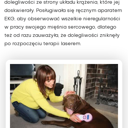
dolegliwości ze strony układu krążenia, które jej
doskwierały. Posługiwała się ręcznym aparatem
EKG, aby obserwować wszelkie nieregularności
w pracy swojego mięśnia sercowego, dlatego
też od razu zauważyła, że dolegliwości zniknęły
po rozpoczęciu terapii laserem.