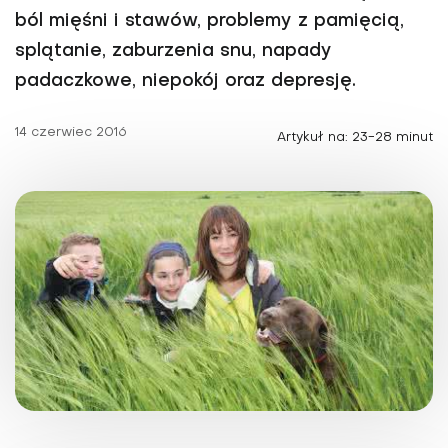
ból mięśni i stawów, problemy z pamięcią,
splątanie, zaburzenia snu, napady
padaczkowe, niepokój oraz depresję.
14 czerwiec 2016
Artykuł na: 23-28 minut