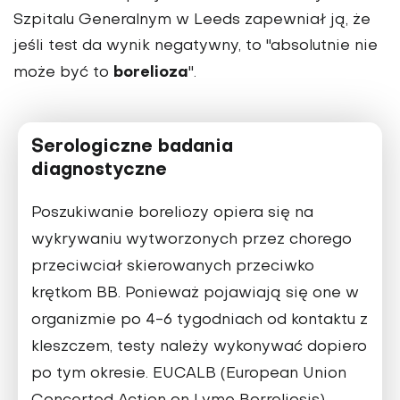
Szpitalu Generalnym w Leeds zapewniał ją, że
jeśli test da wynik negatywny, to "absolutnie nie
borelioza
może być to
".
Serologiczne badania
diagnostyczne
Poszukiwanie boreliozy opiera się na
wykrywaniu wytworzonych przez chorego
przeciwciał skierowanych przeciwko
krętkom BB. Ponieważ pojawiają się one w
organizmie po 4-6 tygodniach od kontaktu z
kleszczem, testy należy wykonywać dopiero
po tym okresie. EUCALB (European Union