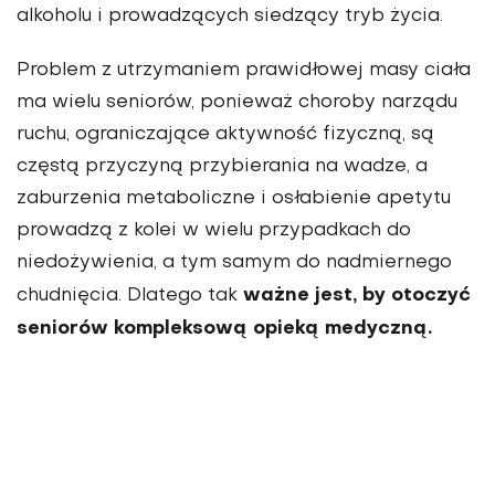
alkoholu i prowadzących siedzący tryb życia.
Problem z utrzymaniem prawidłowej masy ciała
ma wielu seniorów, ponieważ choroby narządu
ruchu, ograniczające aktywność fizyczną, są
częstą przyczyną przybierania na wadze, a
zaburzenia metaboliczne i osłabienie apetytu
prowadzą z kolei w wielu przypadkach do
niedożywienia, a tym samym do nadmiernego
ważne jest, by otoczyć
chudnięcia. Dlatego tak
seniorów kompleksową opieką medyczną.