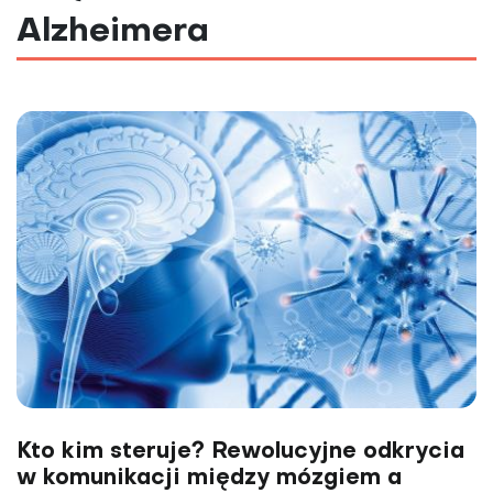
Alzheimera
Kto kim steruje? Rewolucyjne odkrycia
w komunikacji między mózgiem a