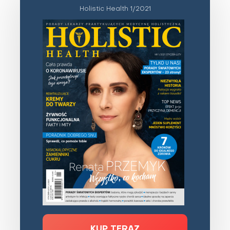
Holistic Health 1/2021
KUP TERAZ