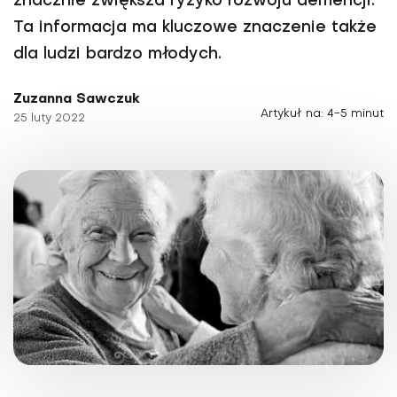
znacznie zwiększa ryzyko rozwoju demencji.
Ta informacja ma kluczowe znaczenie także
dla ludzi bardzo młodych.
Zuzanna Sawczuk
Artykuł na: 4-5 minut
25 luty 2022