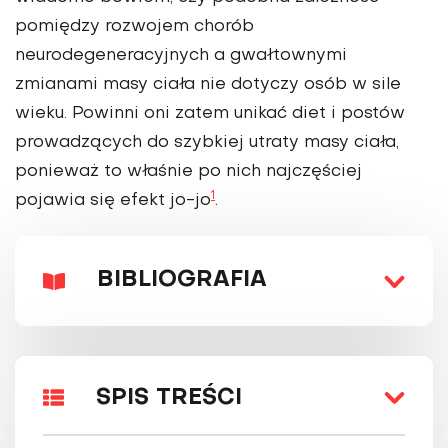
pomiędzy rozwojem chorób
neurodegeneracyjnych a gwałtownymi
zmianami masy ciała nie dotyczy osób w sile
wieku. Powinni oni zatem unikać diet i postów
prowadzących do szybkiej utraty masy ciała,
ponieważ to właśnie po nich najczęściej
1
pojawia się efekt jo-jo
.
BIBLIOGRAFIA
SPIS TREŚCI