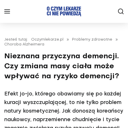
Jesteś tutaj:
Oczymlekarze.pl
»
Problemy zdrowotne
»
Choroba Alzheimera
Nieznana przyczyna demencji.
Czy zmiana masy ciała może
wpływać na ryzyko demencji?
Efekt jo-jo, którego obawiamy się po każdej
kuracji wyszczuplającej, to nie tylko problem
natury kosmetycznej. Jak donoszą koreańscy
naukowcy, naprzemienne chudnięcie i tycie