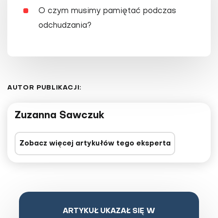
O czym musimy pamiętać podczas
odchudzania?
AUTOR PUBLIKACJI:
Zuzanna Sawczuk
Zobacz więcej artykułów tego eksperta
ARTYKUŁ UKAZAŁ SIĘ W