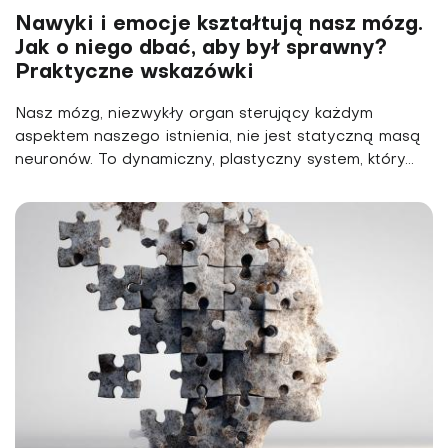
Nawyki i emocje kształtują nasz mózg.
Jak o niego dbać, aby był sprawny?
Praktyczne wskazówki
Nasz mózg, niezwykły organ sterujący każdym
aspektem naszego istnienia, nie jest statyczną masą
neuronów. To dynamiczny, plastyczny system, który...