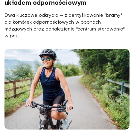
układem odpornościowym
Dwa kluczowe odkrycia – zidentyfikowanie "bramy"
dla komórek odpornościowych w oponach
mózgowych oraz odnalezienie "centrum sterowania"
w pniu...