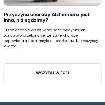
Przyczyna choroby Alzheimera jest
inna, niż sądzimy?
Przez ostatnie 30 lat w naukach medycznych
panowało przekonanie, że za tę chorobę
odpowiadają beta-amyloid i białko tau. Nie wszyscy
lekarze...
WCZYTAJ WIĘCEJ