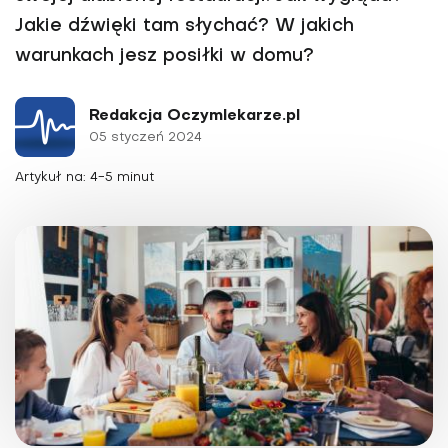
Jakie dźwięki tam słychać? W jakich
warunkach jesz posiłki w domu?
Redakcja Oczymlekarze.pl
05 styczeń 2024
Artykuł na: 4-5 minut