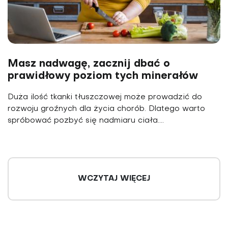
Masz nadwagę, zacznij dbać o
prawidłowy poziom tych minerałów
Duża ilość tkanki tłuszczowej może prowadzić do
rozwoju groźnych dla życia chorób. Dlatego warto
spróbować pozbyć się nadmiaru ciała....
WCZYTAJ WIĘCEJ