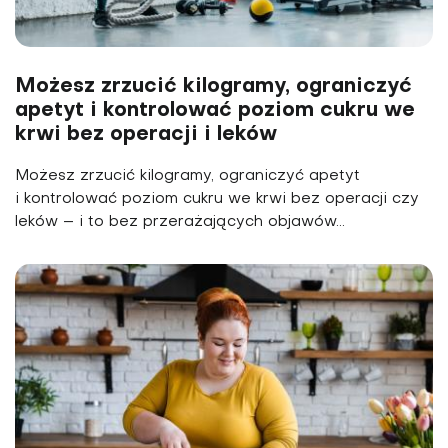
Możesz zrzucić kilogramy, ograniczyć
apetyt i kontrolować poziom cukru we
krwi bez operacji i leków
Możesz zrzucić kilogramy, ograniczyć apetyt
i kontrolować poziom cukru we krwi bez operacji czy
leków – i to bez przerażających objawów...