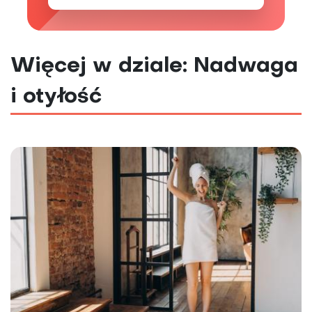
Więcej w dziale: Nadwaga
i otyłość