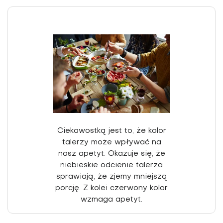
Ciekawostką jest to, że kolor
talerzy może wpływać na
nasz apetyt. Okazuje się, że
niebieskie odcienie talerza
sprawiają, że zjemy mniejszą
porcję. Z kolei czerwony kolor
wzmaga apetyt.