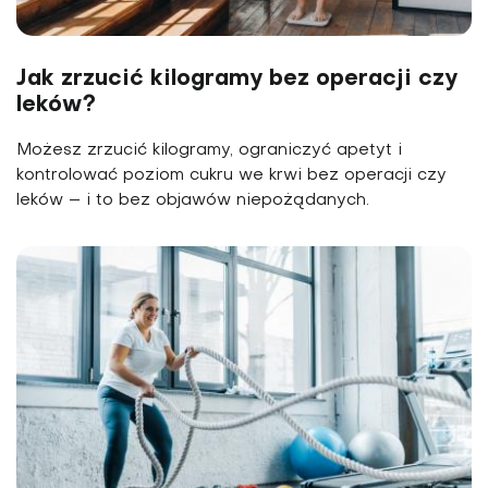
Jak zrzucić kilogramy bez operacji czy
leków?
Możesz zrzucić kilogramy, ograniczyć apetyt i
kontrolować poziom cukru we krwi bez operacji czy
leków – i to bez objawów niepożądanych.