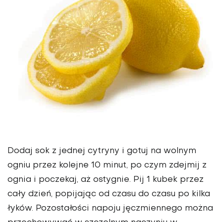
Dodaj sok z jednej cytryny i gotuj na wolnym
ogniu przez kolejne 10 minut, po czym zdejmij z
ognia i poczekaj, aż ostygnie. Pij 1 kubek przez
cały dzień, popijając od czasu do czasu po kilka
łyków. Pozostałości napoju jęczmiennego można