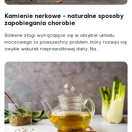
Kamienie nerkowe - naturalne sposoby
zapobiegania chorobie
Bolesne złogi wytrącające się w obrębie układu
moczowego to powszechny problem, który rozwija się
zwykle wskutek nieprawidłowej diety. Na...