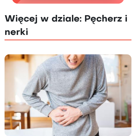
Więcej w dziale: Pęcherz i
nerki