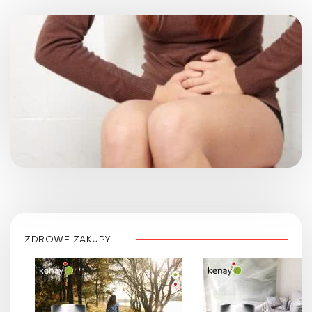
ZDROWE ZAKUPY