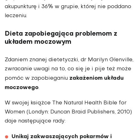
akupunkturę i 36% w grupie, której nie poddano
leczeniu.
Dieta zapobiegająca problemom z
układem moczowym
Zdaniem znanej dietetyczki, dr Marilyn Glenville,
zwracanie uwagi na to, co się je i pije też może
zakażeniom układu
pomóc w zapobieganiu
moczowego
.
W swojej książce The Natural Health Bible for
Women (Londyn: Duncan Braid Publishers, 2010)
daje następujące rady:
Unikaj zakwaszających pokarmów i