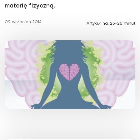
materię fizyczną.
09 wrzesień 2014
Artykuł na: 23-28 minut