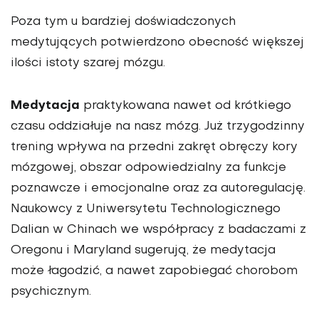
Poza tym u bardziej doświadczonych
medytujących potwierdzono obecność większej
ilości istoty szarej mózgu.
Medytacja
praktykowana nawet od krótkiego
czasu oddziałuje na nasz mózg. Już trzygodzinny
trening wpływa na przedni zakręt obręczy kory
mózgowej, obszar odpowiedzialny za funkcje
poznawcze i emocjonalne oraz za autoregulację.
Naukowcy z Uniwersytetu Technologicznego
Dalian w Chinach we współpracy z badaczami z
Oregonu i Maryland sugerują, że medytacja
może łagodzić, a nawet zapobiegać chorobom
psychicznym.