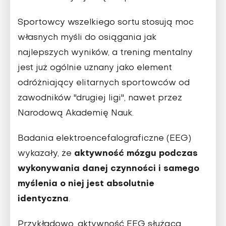
Sportowcy wszelkiego sortu stosują moc
własnych myśli do osiągania jak
najlepszych wyników, a trening mentalny
jest już ogólnie uznany jako element
odróżniający elitarnych sportowców od
zawodników "drugiej ligi", nawet przez
Narodową Akademię Nauk.
Badania elektroencefalograficzne (EEG)
aktywność mózgu podczas
wykazały, że
wykonywania danej czynności i samego
myślenia o niej jest absolutnie
identyczna
.
Przykładowo, aktywność EEG służąca