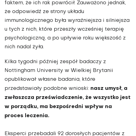
faktem, że ich rak powrócił. Zauważono jednak,
że odpowiedź ze strony układu
immunologicznego była wyraźniejsza i silniejsza
u tych z nich, które przeszły wcześniej terapię
psychologiczną, a po upływie roku większość z
nich nadal żyła.
Kilka tygodni później zespół badaczy z
Nottingham University w Wielkiej Brytanii
opublikował własne badania, które
nasz umysł, a
przedstawiały podobne wnioski:
zwłaszcza przeświadczenie, że wszystko jest
w porządku, ma bezpośredni wpływ na
proces leczenia.
Eksperci przebadali 92 dorosłych pacjentów z