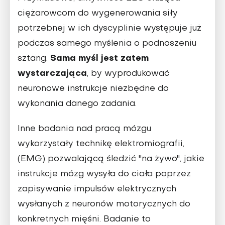
ciężarowcom do wygenerowania siły
potrzebnej w ich dyscyplinie występuje już
podczas samego myślenia o podnoszeniu
Sama myśl jest zatem
sztang.
wystarczająca
, by wyprodukować
neuronowe instrukcje niezbędne do
wykonania danego zadania.
Inne badania nad pracą mózgu
wykorzystały technikę elektromiografii,
(EMG) pozwalającą śledzić "na żywo", jakie
instrukcje mózg wysyła do ciała poprzez
zapisywanie impulsów elektrycznych
wysłanych z neuronów motorycznych do
konkretnych mięśni. Badanie to