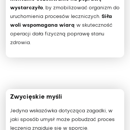
wystarczyło
, by zmobilizować organizm do
Siła
uruchomienia procesów leczniczych.
woli wspomagana wiarą
w skuteczność
operacji dała fizyczną poprawę stanu
zdrowia.
Zwycięskie myśli
Jedyna wskazówka dotycząca zagadki, w
jaki sposób umysł może pobudzać proces
leczenia znajduje się w sporcie.