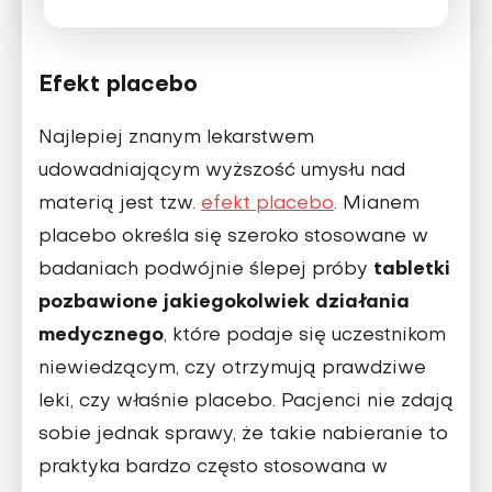
Efekt placebo
Najlepiej znanym lekarstwem
udowadniającym wyższość umysłu nad
materią jest tzw.
efekt placebo
. Mianem
placebo określa się szeroko stosowane w
tabletki
badaniach podwójnie ślepej próby
pozbawione jakiegokolwiek działania
medycznego
, które podaje się uczestnikom
niewiedzącym, czy otrzymują prawdziwe
leki, czy właśnie placebo. Pacjenci nie zdają
sobie jednak sprawy, że takie nabieranie to
praktyka bardzo często stosowana w