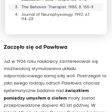
The Behavior Therapist, 1985; 8, 155-9.
Journal of Neurophysiology, 1992; 67:
114-23.
Zaczęło się od Pawłowa
Już w 1926 roku naukowcy zainteresowali się
możliwością stymulowania układu
odpornościowego samą siłą woli. Postrzegali to
jako swego rodzaju odruch Pawłowa, chociaż
związkiem
systematyczne badania nad
pomiędzy umysłem a ciałem
miały zostać
przeprowadzone dopiero 40 lat później. W