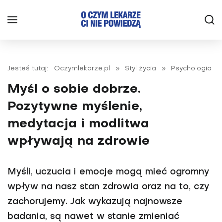
Jesteś tutaj:
Oczymlekarze.pl
»
Styl życia
»
Psychologia
Myśl o sobie dobrze.
Pozytywne myślenie,
medytacja i modlitwa
wpływają na zdrowie
Myśli, uczucia i emocje mogą mieć ogromny
wpływ na nasz stan zdrowia oraz na to, czy
zachorujemy. Jak wykazują najnowsze
badania, są nawet w stanie zmieniać