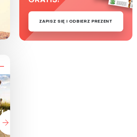
GRATIS!
ZAPISZ SIĘ I ODBIERZ PREZENT