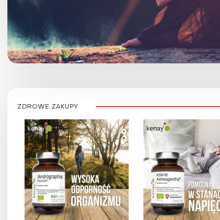
ZDROWE ZAKUPY