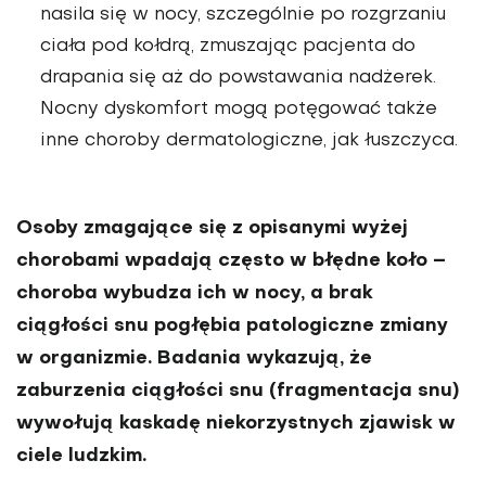
nasila się w nocy, szczególnie po rozgrzaniu
ciała pod kołdrą, zmuszając pacjenta do
drapania się aż do powstawania nadżerek.
Nocny dyskomfort mogą potęgować także
inne choroby dermatologiczne, jak łuszczyca.
Osoby zmagające się z opisanymi wyżej
chorobami wpadają często w błędne koło –
choroba wybudza ich w nocy, a brak
ciągłości snu pogłębia patologiczne zmiany
w organizmie. Badania wykazują, że
zaburzenia ciągłości snu (fragmentacja snu)
wywołują kaskadę niekorzystnych zjawisk w
ciele ludzkim.