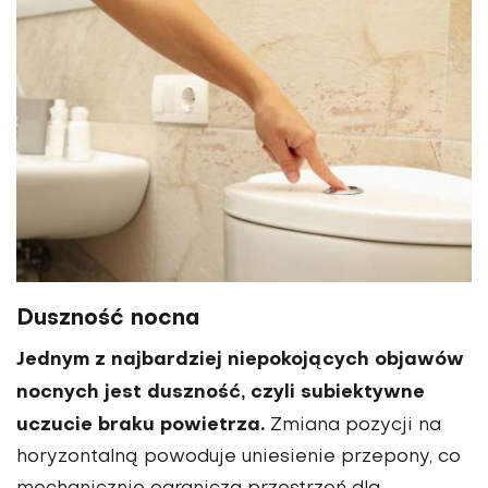
Duszność nocna
Jednym z najbardziej niepokojących objawów
nocnych jest duszność, czyli subiektywne
uczucie braku powietrza.
Zmiana pozycji na
horyzontalną powoduje uniesienie przepony, co