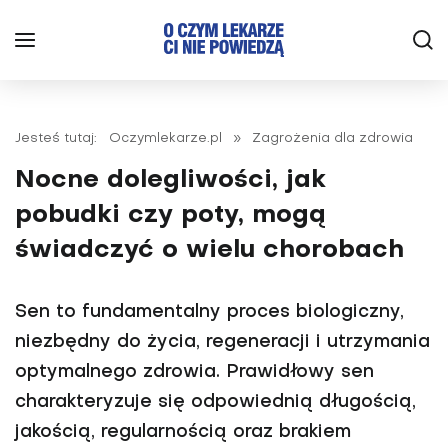
Jesteś tutaj:
Oczymlekarze.pl
»
Zagrożenia dla zdrowia
Nocne dolegliwości, jak
pobudki czy poty, mogą
świadczyć o wielu chorobach
Sen to fundamentalny proces biologiczny,
niezbędny do życia, regeneracji i utrzymania
optymalnego zdrowia. Prawidłowy sen
charakteryzuje się odpowiednią długością,
jakością, regularnością oraz brakiem