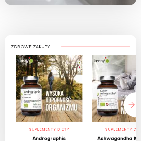
ZDROWE ZAKUPY
SUPLEMENTY DIETY
SUPLEMENTY DIE
Andrographis
Ashwagandha KS