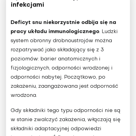
infekcjami
Deficyt snu niekorzystnie odbija się na
pracy układu immunologicznego
. Ludzki
system obronny drobnoustrojów można
rozpatrywać jako składający się z 3
poziomów: barier anatomicznych i
fizjologicznych, odporności wrodzonej i
odporności nabytej. Początkowo, po
zakażeniu, zaangażowana jest odporność
wrodzona.
Gdy składniki tego typu odporności nie są
w stanie zwalczyć zakażenia, włączają się
składniki adaptacyjnej odpowiedzi