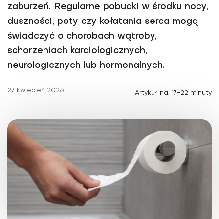
zaburzeń. Regularne pobudki w środku nocy,
duszności, poty czy kołatania serca mogą
świadczyć o chorobach wątroby,
schorzeniach kardiologicznych,
neurologicznych lub hormonalnych.
27 kwiecień 2026
Artykuł na: 17-22 minuty