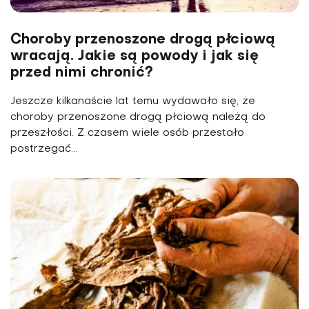
Choroby przenoszone drogą płciową
wracają. Jakie są powody i jak się
przed nimi chronić?
Jeszcze kilkanaście lat temu wydawało się, że
choroby przenoszone drogą płciową należą do
przeszłości. Z czasem wiele osób przestało
postrzegać...