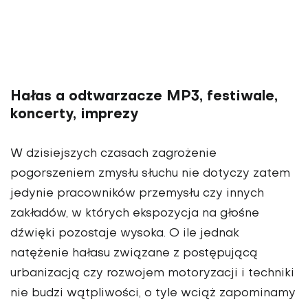
Hałas a odtwarzacze MP3, festiwale,
koncerty, imprezy
W dzisiejszych czasach zagrożenie
pogorszeniem zmysłu słuchu nie dotyczy zatem
jedynie pracowników przemysłu czy innych
zakładów, w których ekspozycja na głośne
dźwięki pozostaje wysoka. O ile jednak
natężenie hałasu związane z postępującą
urbanizacją czy rozwojem motoryzacji i techniki
nie budzi wątpliwości, o tyle wciąż zapominamy