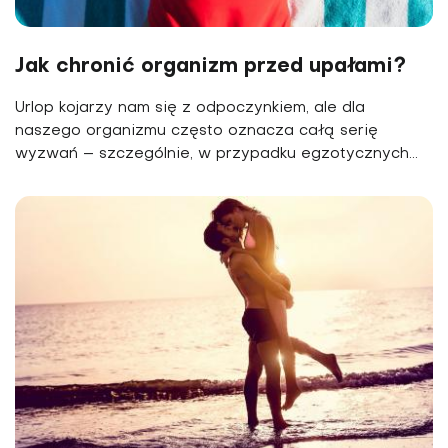
Jak chronić organizm przed upałami?
Urlop kojarzy nam się z odpoczynkiem, ale dla
naszego organizmu często oznacza całą serię
wyzwań – szczególnie, w przypadku egzotycznych...