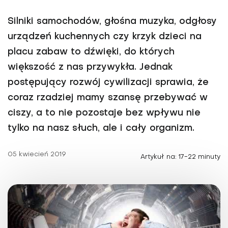
Silniki samochodów, głośna muzyka, odgłosy
urządzeń kuchennych czy krzyk dzieci na
placu zabaw to dźwięki, do których
większość z nas przywykła. Jednak
postępujący rozwój cywilizacji sprawia, że
coraz rzadziej mamy szansę przebywać w
ciszy, a to nie pozostaje bez wpływu nie
tylko na nasz słuch, ale i cały organizm.
05 kwiecień 2019
Artykuł na: 17-22 minuty