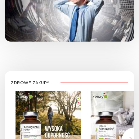
ZDROWE ZAKUPY