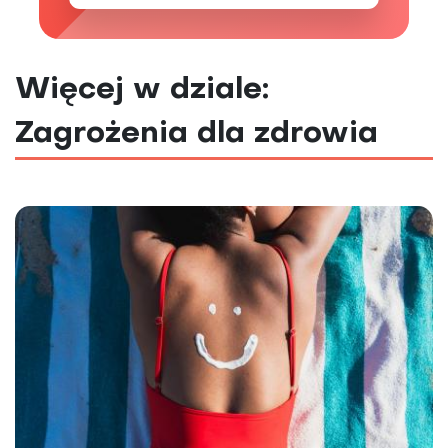
Więcej w dziale:
Zagrożenia dla zdrowia