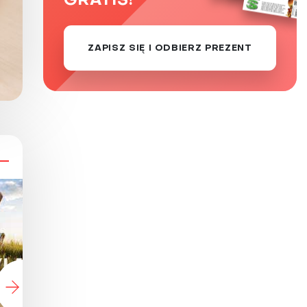
GRATIS!
ZAPISZ SIĘ I ODBIERZ PREZENT