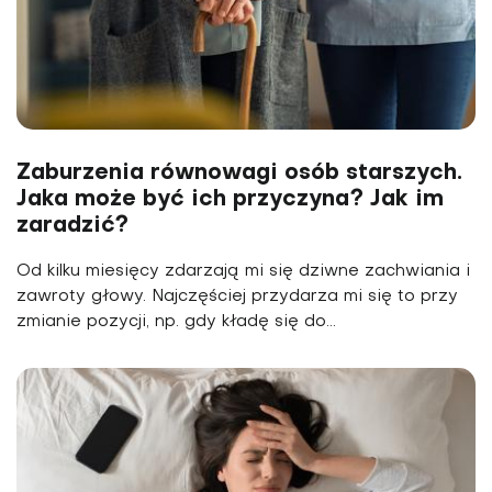
Zaburzenia równowagi osób starszych.
Jaka może być ich przyczyna? Jak im
zaradzić?
Od kilku miesięcy zdarzają mi się dziwne zachwiania i
zawroty głowy. Najczęściej przydarza mi się to przy
zmianie pozycji, np. gdy kładę się do...