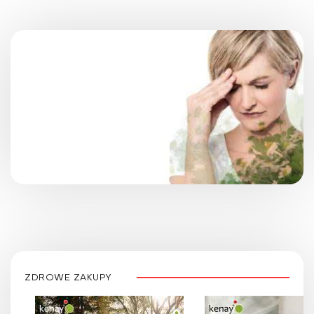
ZDROWE ZAKUPY