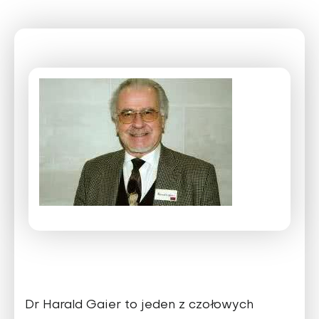
Dr Harald Gaier to jeden z czołowych