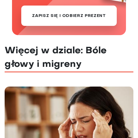
ZAPISZ SIĘ I ODBIERZ PREZENT
Więcej w dziale: Bóle
głowy i migreny