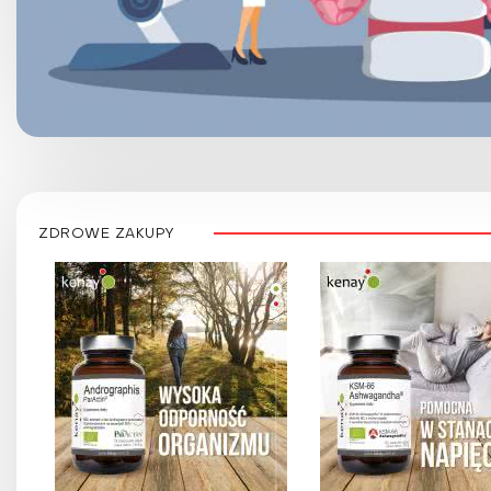
ZDROWE ZAKUPY