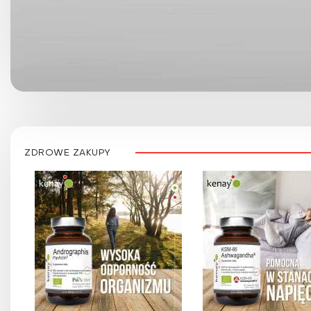
ZDROWE ZAKUPY