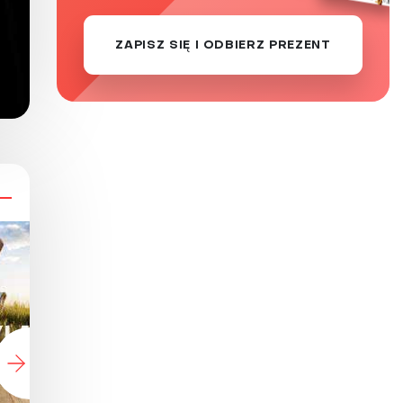
ZAPISZ SIĘ I ODBIERZ PREZENT