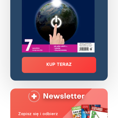
KUP TERAZ
Zapisz się i odbierz