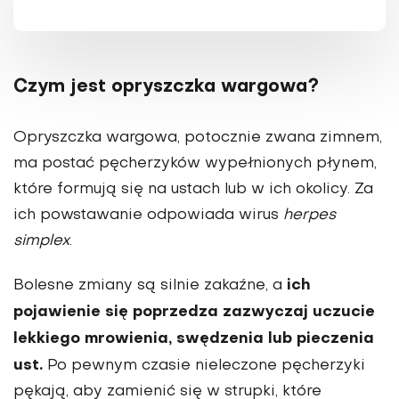
Czym jest opryszczka wargowa?
Opryszczka wargowa, potocznie zwana zimnem,
ma postać pęcherzyków wypełnionych płynem,
które formują się na ustach lub w ich okolicy. Za
ich powstawanie odpowiada wirus
herpes
simplex
.
ich
Bolesne zmiany są silnie zakaźne, a
pojawienie się poprzedza zazwyczaj uczucie
lekkiego mrowienia, swędzenia lub pieczenia
ust.
Po pewnym czasie nieleczone pęcherzyki
pękają, aby zamienić się w strupki, które