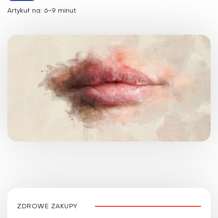
Artykuł na: 6-9 minut
ZDROWE ZAKUPY