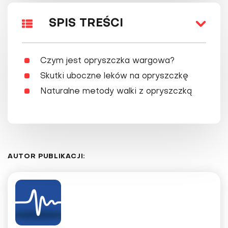
SPIS TREŚCI
Czym jest opryszczka wargowa?
Skutki uboczne leków na opryszczkę
Naturalne metody walki z opryszczką
AUTOR PUBLIKACJI: