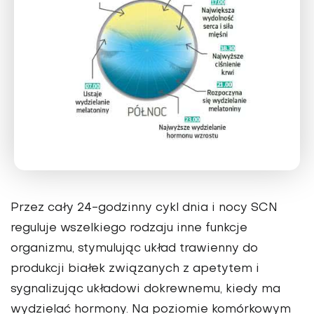
Przez cały 24-godzinny cykl dnia i nocy SCN
reguluje wszelkiego rodzaju inne funkcje
organizmu, stymulując układ trawienny do
produkcji białek związanych z apetytem i
sygnalizując układowi dokrewnemu, kiedy ma
wydzielać hormony. Na poziomie komórkowym