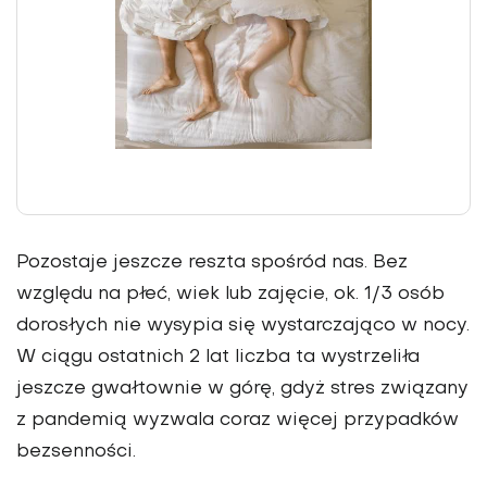
Pozostaje jeszcze reszta spośród nas. Bez
względu na płeć, wiek lub zajęcie, ok. 1/3 osób
dorosłych nie wysypia się wystarczająco w nocy.
W ciągu ostatnich 2 lat liczba ta wystrzeliła
jeszcze gwałtownie w górę, gdyż stres związany
z pandemią wyzwala coraz więcej przypadków
bezsenności.