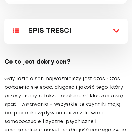
SPIS TREŚCI
Co to jest dobry sen?
Gdy idzie o sen, najważniejszy jest czas. Czas
położenia się spać, długość i jakość tego, który
przesypiamy, a także regularność kładzenia się
spać i wstawania - wszystkie te czynniki mają
bezpośredni wpływ na nasze zdrowie i
samopoczucie fizyczne, psychiczne i
emocjonalne, a nawet na długość naszego życia.