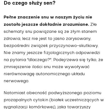
Do czego służy sen?
Pełne znaczenie snu w naszym życiu nie
zostało jeszcze dokładnie zrozumiane.
Złe
schematy snu powiązane są ze złym stanem
zdrowia, lecz nie jest to jasno zarysowany,
bezpośredni związek przyczynowo-skutkowy.
Nie znamy jeszcze fizjologicznych odpowiedzi
na pytania "dlaczego?". Podejrzewa się tylko, że
zmniejszenie ilości snu może wywoływać
nierównowagę autonomicznego układu
nerwowego.
Natomiast obecność podwyższonego poziomu
prozapalnych cytokin (białek uczestniczących w
sygnalizacji komórkowej), jaka towarzyszy