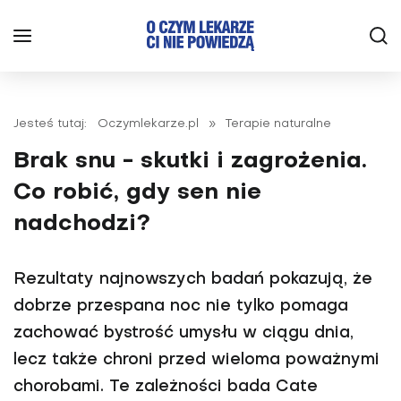
Jesteś tutaj:
Oczymlekarze.pl
»
Terapie naturalne
Brak snu - skutki i zagrożenia.
Co robić, gdy sen nie
nadchodzi?
Rezultaty najnowszych badań pokazują, że
dobrze przespana noc nie tylko pomaga
zachować bystrość umysłu w ciągu dnia,
lecz także chroni przed wieloma poważnymi
chorobami. Te zależności bada Cate