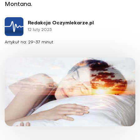
Montana.
Redakcja Oczymlekarze.pl
12 luty 2023
Artykuł na: 29-37 minut