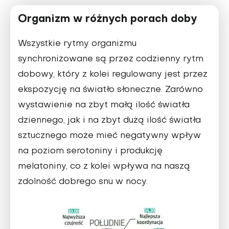
Organizm w różnych porach doby
Wszystkie rytmy organizmu
synchronizowane są przez codzienny rytm
dobowy, który z kolei regulowany jest przez
ekspozycję na światło słoneczne. Zarówno
wystawienie na zbyt małą ilość światła
dziennego, jak i na zbyt dużą ilość światła
sztucznego może mieć negatywny wpływ
na poziom serotoniny i produkcję
melatoniny, co z kolei wpływa na naszą
zdolność dobrego snu w nocy.