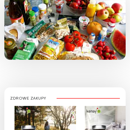
ZDROWE ZAKUPY