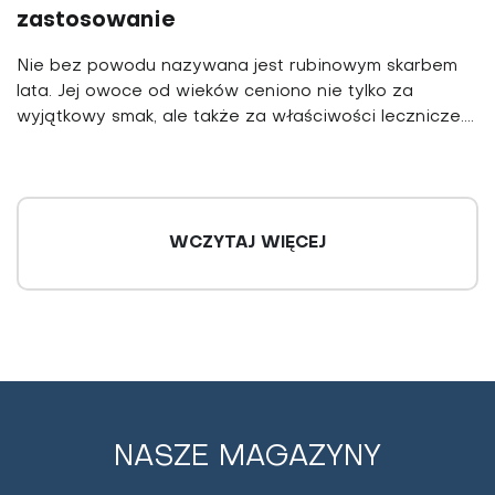
zastosowanie
Nie bez powodu nazywana jest rubinowym skarbem
lata. Jej owoce od wieków ceniono nie tylko za
wyjątkowy smak, ale także za właściwości lecznicze....
WCZYTAJ WIĘCEJ
NASZE MAGAZYNY