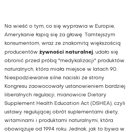
Na wieść o tym, co się wyprawia w Europie,
Amerykanie łapią się za głowę. Tamtejszym
konsumentom, wraz ze znakomitą większością
żywności naturalnej
producentów
, udało się
obronić przed próbą "medykalizacji" produktów
naturalnych, która miała miejsce w latach 90.
Niespodziewanie silne naciski ze strony
Kongresu zaowocowały ustanowieniem bardziej
liberalnych regulacji, mianowicie Dietary
Supplement Health Education Act (DSHEA), czyli
ustawy regulującej obrót suplementami diety,
witaminami i produktami naturalnymi, która
obowiązuje od 1994 roku. Jednak, jak to bywa w