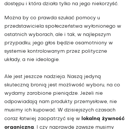
dostępu i która działa tylko na jego niekorzyść.
Można by co prawda szukać pomocy u
przedstawiciela społeczeństwa wyłonionego w
ostatnich wyborach, ale i tak, w najlepszym
przypadku, jego głos będzie osamotniony w
systemie kontrolowanym przez polityczne
układy, a nie ideologie.
Ale jest jeszcze nadzieja. Naszą jedyną
skuteczną bronią jest możliwość wyboru, na co
wydamy zarobione pieniądze. Jeżeli nie
odpowiadają nam produkty przemysłowe, nie
musimy ich kupować. W dzisiejszych czasach
lokalną żywność
coraz łatwiej zaopatrzyć się w
organiczną
. I czy naprawdę zawsze musimy