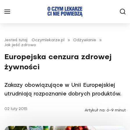
Jesteś tutaj:
Oczymlekarze.pl
»
Odżywianie
»
Jak jeść zdrowo
Europejska cenzura zdrowej
żywności
Zakazy obowiązujące w Unii Europejskiej
utrudniają rozpoznanie dobrych produktów.
02 luty 2015
Artykuł na: 6-9 minut