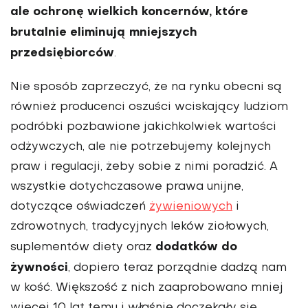
ale ochronę wielkich koncernów, które
brutalnie eliminują mniejszych
przedsiębiorców
.
Nie sposób zaprzeczyć, że na rynku obecni są
również producenci oszuści wciskający ludziom
podróbki pozbawione jakichkolwiek wartości
odżywczych, ale nie potrzebujemy kolejnych
praw i regulacji, żeby sobie z nimi poradzić. A
wszystkie dotychczasowe prawa unijne,
dotyczące oświadczeń
żywieniowych
i
zdrowotnych, tradycyjnych leków ziołowych,
dodatków do
suplementów diety oraz
żywności
, dopiero teraz porządnie dadzą nam
w kość. Większość z nich zaaprobowano mniej