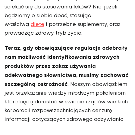
uciekać się do stosowania leków? Nie, jeżeli
będziemy o siebie dbać, stosując
właściwą
dietę
i potrzebne suplementy, oraz
prowadząc zdrowy tryb życia.
Teraz, gdy obowiązujące regulacje odebrały
nam możliwość identyfikowania zdrowych
produktów przez zakaz używania
adekwatnego słownictwa, musimy zachować
szczególną ostrożność
. Naszym obowiązkiem
jest przekazanie wiedzy młodszym pokoleniom,
które będą dorastać w świecie rządów wielkich
korporacji rozpowszechniających cenzurę
informacji dotyczących zdrowego odżywiania.