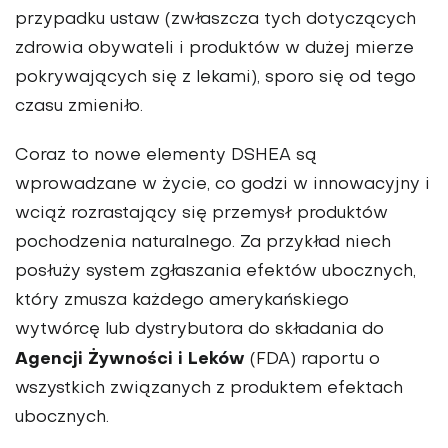
przypadku ustaw (zwłaszcza tych dotyczących
zdrowia obywateli i produktów w dużej mierze
pokrywających się z lekami), sporo się od tego
czasu zmieniło.
Coraz to nowe elementy DSHEA są
wprowadzane w życie, co godzi w innowacyjny i
wciąż rozrastający się przemysł produktów
pochodzenia naturalnego. Za przykład niech
posłuży system zgłaszania efektów ubocznych,
który zmusza każdego amerykańskiego
wytwórcę lub dystrybutora do składania do
Agencji Żywności i Leków
(FDA) raportu o
wszystkich związanych z produktem efektach
ubocznych.