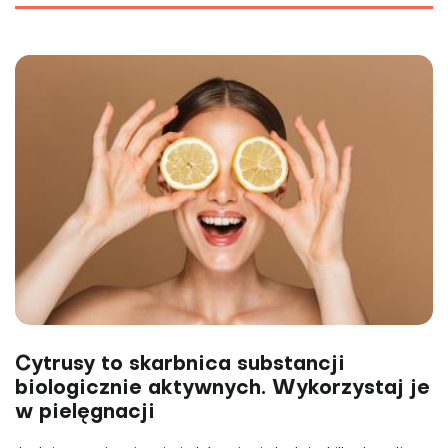
Cytrusy to skarbnica substancji
biologicznie aktywnych. Wykorzystaj je
w pielęgnacji