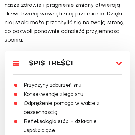
nasze zdrowie i pragnienie zmiany otwierają
drzwi trwałej wewnętrznej przemianie. Dzięki
niej szala może przechylić się na twoją stronę,
co pozwoli ponownie odnaleźć przyjemność
spania.
SPIS TREŚCI
Przyczyny zaburzeń snu
Konsekwencje złego snu
Odprężenie pomaga w walce z
bezsennością
Refleksologia stóp – działanie
uspokajające