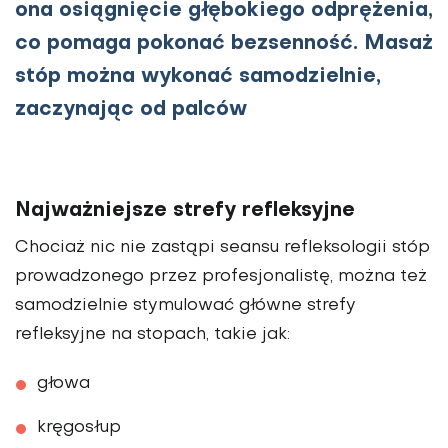
ona osiągnięcie głębokiego odprężenia,
co pomaga pokonać bezsenność. Masaż
stóp można wykonać samodzielnie,
zaczynając od palców
Najważniejsze strefy refleksyjne
Chociaż nic nie zastąpi seansu refleksologii stóp
prowadzonego przez profesjonalistę, można też
samodzielnie stymulować główne strefy
refleksyjne na stopach, takie jak:
głowa
kręgosłup