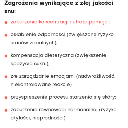
Zagrożenia wynikające z złej jakości
snu:
zaburzenia koncentracji i utrata pamięci;
osłabienie odporności (zwiększone ryzyko
stanów zapalnych);
kompensacja dietetyczna (zwiększenie
spożycia cukru);
złe zarządzanie emocjami (nadwrażliwość,
niekontrolowane reakcje);
przyspieszenie procesu starzenia się skóry;
zaburzenie równowagi hormonalnej (ryzyko
otyłości, niepłodności);