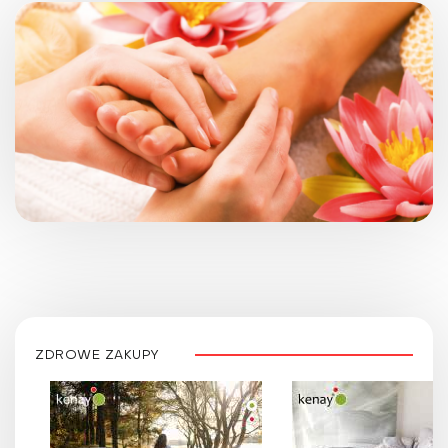
ZDROWE ZAKUPY