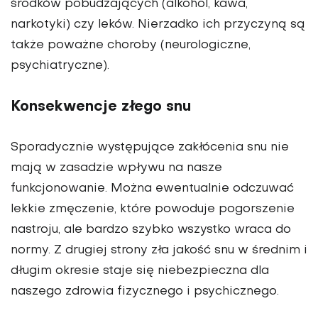
środków pobudzających (alkohol, kawa,
narkotyki) czy leków. Nierzadko ich przyczyną są
także poważne choroby (neurologiczne,
psychiatryczne).
Konsekwencje złego snu
Sporadycznie występujące zakłócenia snu nie
mają w zasadzie wpływu na nasze
funkcjonowanie. Można ewentualnie odczuwać
lekkie zmęczenie, które powoduje pogorszenie
nastroju, ale bardzo szybko wszystko wraca do
normy. Z drugiej strony zła jakość snu w średnim i
długim okresie staje się niebezpieczna dla
naszego zdrowia fizycznego i psychicznego.