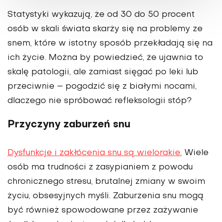
Statystyki wykazują, że od 30 do 50 procent
osób w skali świata skarży się na problemy ze
snem, które w istotny sposób przekładają się na
ich życie. Można by powiedzieć, że ujawnia to
skalę patologii, ale zamiast sięgać po leki lub
przeciwnie – pogodzić się z białymi nocami,
dlaczego nie spróbować refleksologii stóp?
Przyczyny zaburzeń snu
Dysfunkcje i zakłócenia snu są wielorakie.
Wiele
osób ma trudności z zasypianiem z powodu
chronicznego stresu, brutalnej zmiany w swoim
życiu, obsesyjnych myśli. Zaburzenia snu mogą
być również spowodowane przez zażywanie