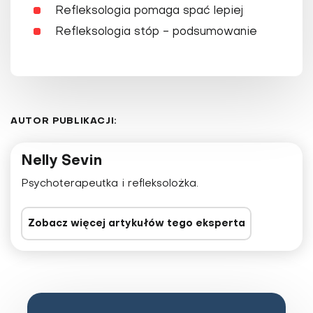
Refleksologia pomaga spać lepiej
Refleksologia stóp - podsumowanie
AUTOR PUBLIKACJI:
Nelly Sevin
Psychoterapeutka i refleksolożka.
Zobacz więcej artykułów tego eksperta