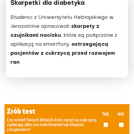
Skarpetki dla diabetyka
Studenci z Uniwersytetu Hebrajskiego w
skarpety z
Jerozolimie opracowali
czujnikami nacisku
, które są połączone z
ostrzegającą
aplikacją na smartfony,
pacjentów z cukrzycą przed rozwojem
ran
.