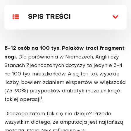
SPIS TREŚCI
8-12 osób na 100 tys. Polaków traci fragment
nogi.
Dla porównania w Niemczech, Anglii czy
Stanach Zjednoczonych dotyczy to jedynie 3-4
na 100 tys. mieszkańców. A są to i tak wysokie
liczby, bowiem zdaniem ekspertów w większości
(75-90%) przypadków diabetyk może uniknąć
1
takiej operacji
.
Dlaczego zatem tak się nie dzieje? Przede
wszystkim dlatego, że amputacja jest najtańszą