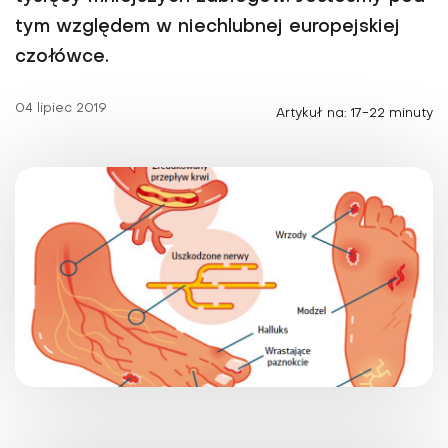
tym względem w niechlubnej europejskiej
czołówce.
04 lipiec 2019
Artykuł na: 17-22 minuty