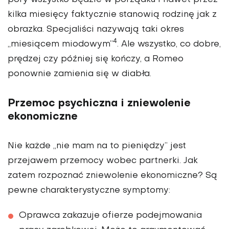
kilka miesięcy faktycznie stanowią rodzinę jak z
obrazka. Specjaliści nazywają taki okres
4
„miesiącem miodowym”
. Ale wszystko, co dobre,
prędzej czy później się kończy, a Romeo
ponownie zamienia się w diabła.
Przemoc psychiczna i zniewolenie
ekonomiczne
Nie każde „nie mam na to pieniędzy” jest
przejawem przemocy wobec partnerki. Jak
zatem rozpoznać zniewolenie ekonomiczne? Są
pewne charakterystyczne symptomy:
Oprawca zakazuje ofierze podejmowania