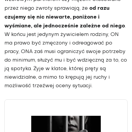
od razu
przez niego zwroty sprawiają, że
czujemy się nic niewarte, poniżone i
wyśmiane, ale jednocześnie zależne od niego
.
W końcu jest jedynym żywicielem rodziny, ON
ma prawo być zmęczony i odreagować po
pracy, ONA zaś musi ograniczyć swoje potrzeby
do minimum, służyć mu i być wdzięczną za to, co
ją spotyka. Żyje w klatce, której pręty są
niewidzialne, a mimo to krępują jej ruchy i
możliwość trzeźwej oceny sytuacji.