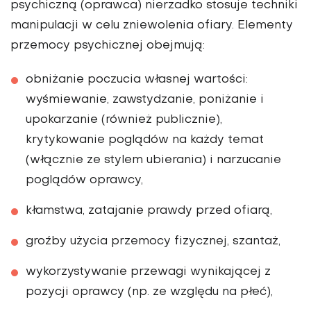
psychiczną (oprawca) nierzadko stosuje techniki
manipulacji w celu zniewolenia ofiary. Elementy
przemocy psychicznej obejmują:
obniżanie poczucia własnej wartości:
wyśmiewanie, zawstydzanie, poniżanie i
upokarzanie (również publicznie),
krytykowanie poglądów na każdy temat
(włącznie ze stylem ubierania) i narzucanie
poglądów oprawcy,
kłamstwa, zatajanie prawdy przed ofiarą,
groźby użycia przemocy fizycznej, szantaż,
wykorzystywanie przewagi wynikającej z
pozycji oprawcy (np. ze względu na płeć),