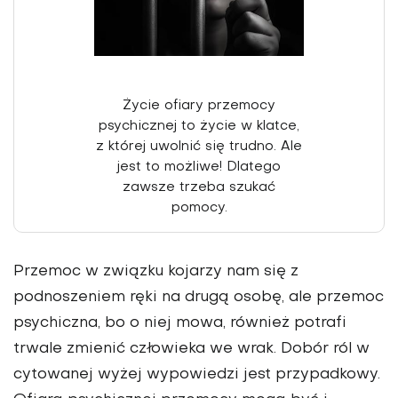
Życie ofiary przemocy
psychicznej to życie w klatce,
z której uwolnić się trudno. Ale
jest to możliwe! Dlatego
zawsze trzeba szukać
pomocy.
Przemoc w związku kojarzy nam się z
podnoszeniem ręki na drugą osobę, ale przemoc
psychiczna, bo o niej mowa, również potrafi
trwale zmienić człowieka we wrak. Dobór ról w
cytowanej wyżej wypowiedzi jest przypadkowy.