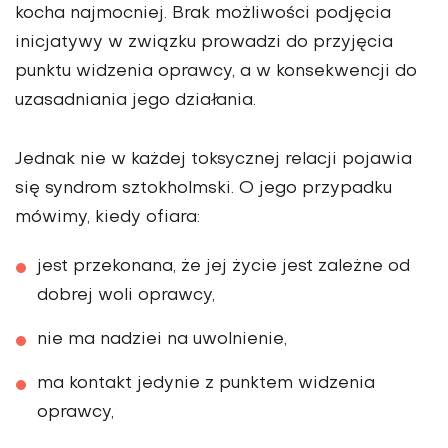
kocha najmocniej. Brak możliwości podjęcia
inicjatywy w związku prowadzi do przyjęcia
punktu widzenia oprawcy, a w konsekwencji do
uzasadniania jego działania.
Jednak nie w każdej toksycznej relacji pojawia
się syndrom sztokholmski. O jego przypadku
mówimy, kiedy ofiara:
jest przekonana, że jej życie jest zależne od
dobrej woli oprawcy,
nie ma nadziei na uwolnienie,
ma kontakt jedynie z punktem widzenia
oprawcy,