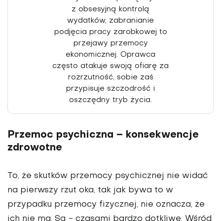
z obsesyjną kontrolą
wydatków, zabranianie
podjęcia pracy zarobkowej to
przejawy przemocy
ekonomicznej. Oprawca
często atakuje swoją ofiarę za
rozrzutność, sobie zaś
przypisuje szczodrość i
oszczędny tryb życia.
Przemoc psychiczna – konsekwencje
zdrowotne
To, że skutków przemocy psychicznej nie widać
na pierwszy rzut oka, tak jak bywa to w
przypadku przemocy fizycznej, nie oznacza, że
ich nie ma. Są - czasami bardzo dotkliwe. Wśród