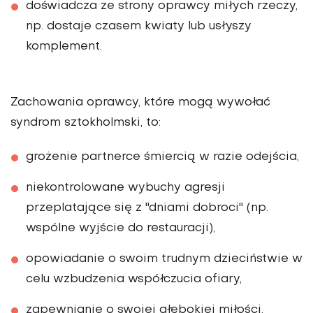
doświadcza ze strony oprawcy miłych rzeczy,
np. dostaje czasem kwiaty lub usłyszy
komplement.
Zachowania oprawcy, które mogą wywołać
syndrom sztokholmski, to:
grożenie partnerce śmiercią w razie odejścia,
niekontrolowane wybuchy agresji
przeplatające się z "dniami dobroci" (np.
wspólne wyjście do restauracji),
opowiadanie o swoim trudnym dzieciństwie w
celu wzbudzenia współczucia ofiary,
zapewnianie o swojej głębokiej miłości,