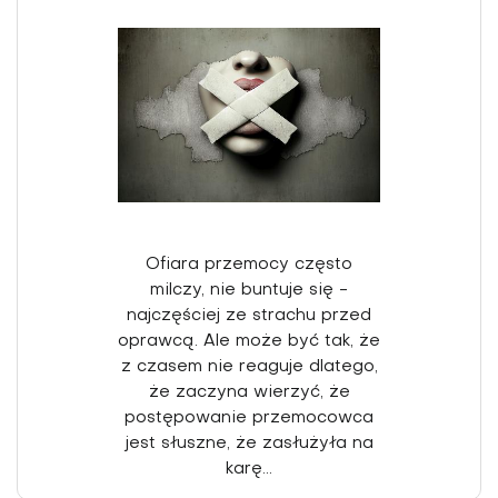
Ofiara przemocy często
milczy, nie buntuje się -
najczęściej ze strachu przed
oprawcą. Ale może być tak, że
z czasem nie reaguje dlatego,
że zaczyna wierzyć, że
postępowanie przemocowca
jest słuszne, że zasłużyła na
karę...