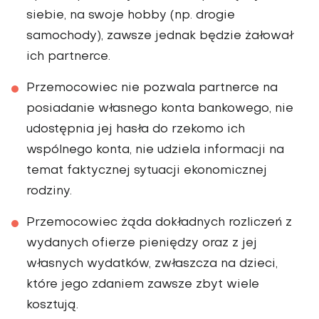
siebie, na swoje hobby (np. drogie
samochody), zawsze jednak będzie żałował
ich partnerce.
Przemocowiec nie pozwala partnerce na
posiadanie własnego konta bankowego, nie
udostępnia jej hasła do rzekomo ich
wspólnego konta, nie udziela informacji na
temat faktycznej sytuacji ekonomicznej
rodziny.
Przemocowiec żąda dokładnych rozliczeń z
wydanych ofierze pieniędzy oraz z jej
własnych wydatków, zwłaszcza na dzieci,
które jego zdaniem zawsze zbyt wiele
kosztują.