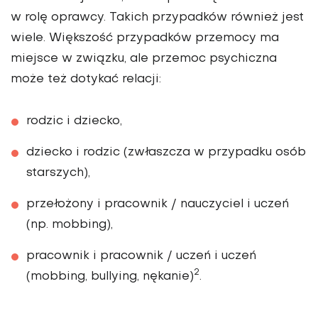
w rolę oprawcy. Takich przypadków również jest
wiele. Większość przypadków przemocy ma
miejsce w związku, ale przemoc psychiczna
może też dotykać relacji:
rodzic i dziecko,
dziecko i rodzic (zwłaszcza w przypadku osób
starszych),
przełożony i pracownik / nauczyciel i uczeń
(np. mobbing),
pracownik i pracownik / uczeń i uczeń
2
(mobbing, bullying, nękanie)
.