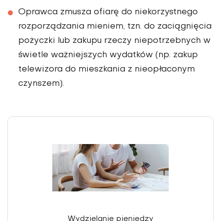
Oprawca zmusza ofiarę do niekorzystnego
rozporządzania mieniem, tzn. do zaciągnięcia
pożyczki lub zakupu rzeczy niepotrzebnych w
świetle ważniejszych wydatków (np. zakup
telewizora do mieszkania z nieopłaconym
czynszem).
Wydzielanie pieniędzy