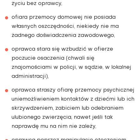
życiu bez oprawcy,
ofiara przemocy domowej nie posiada
własnych oszczędności, niekiedy nie ma
żadnego doświadczenia zawodowego,
oprawca stara się wzbudzić w ofierze
poczucie osaczenia (chwali się
znajomościami w policji, w sądzie, w lokalnej
administracji),
oprawca straszy ofiarę przemocy psychicznej
uniemożliwieniem kontaktów z dziećmi lub ich
skrzywdzeniem, zabiciem lub odebraniem
ulubionego zwierzęcia, nawet jeśli tak
naprawdę mu na nim nie zależy,