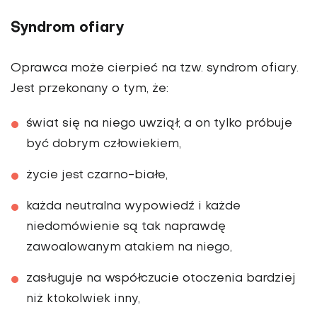
Syndrom ofiary
Oprawca może cierpieć na tzw. syndrom ofiary.
Jest przekonany o tym, że:
świat się na niego uwziął, a on tylko próbuje
być dobrym człowiekiem,
życie jest czarno-białe,
każda neutralna wypowiedź i każde
niedomówienie są tak naprawdę
zawoalowanym atakiem na niego,
zasługuje na współczucie otoczenia bardziej
niż ktokolwiek inny,