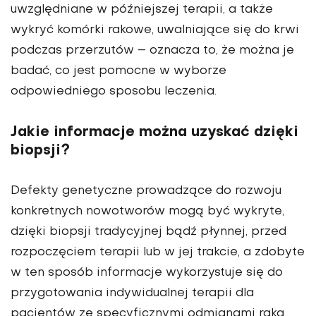
uwzględniane w późniejszej terapii, a także
wykryć komórki rakowe, uwalniające się do krwi
podczas przerzutów – oznacza to, że można je
badać, co jest pomocne w wyborze
odpowiedniego sposobu leczenia.
Jakie informacje można uzyskać dzięki
biopsji?
Defekty genetyczne prowadzące do rozwoju
konkretnych nowotworów mogą być wykryte,
dzięki biopsji tradycyjnej bądź płynnej, przed
rozpoczęciem terapii lub w jej trakcie, a zdobyte
w ten sposób informacje wykorzystuje się do
przygotowania indywidualnej terapii dla
pacjentów ze specyficznymi odmianami raka.