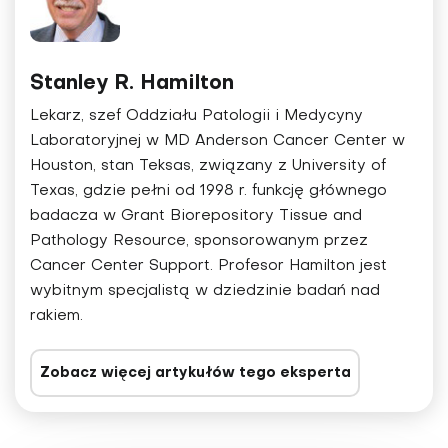
Stanley R. Hamilton
Lekarz, szef Oddziału Patologii i Medycyny
Laboratoryjnej w MD Anderson Cancer Center w
Houston, stan Teksas, związany z University of
Texas, gdzie pełni od 1998 r. funkcję głównego
badacza w Grant Biorepository Tissue and
Pathology Resource, sponsorowanym przez
Cancer Center Support. Profesor Hamilton jest
wybitnym specjalistą w dziedzinie badań nad
rakiem.
Zobacz więcej artykułów tego eksperta