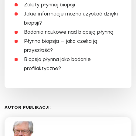
Zalety płynnej biopsji
Jakie informacje można uzyskać dzięki
biopsji?
Badania naukowe nad biopsją płynną
Płynna biopsja — jaka czeka ją
przyszłość?
Biopsja płynna jako badanie
profilaktyczne?
AUTOR PUBLIKACJI: