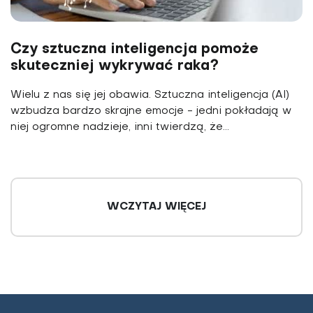
Czy sztuczna inteligencja pomoże
skuteczniej wykrywać raka?
Wielu z nas się jej obawia. Sztuczna inteligencja (AI)
wzbudza bardzo skrajne emocje - jedni pokładają w
niej ogromne nadzieje, inni twierdzą, że...
WCZYTAJ WIĘCEJ