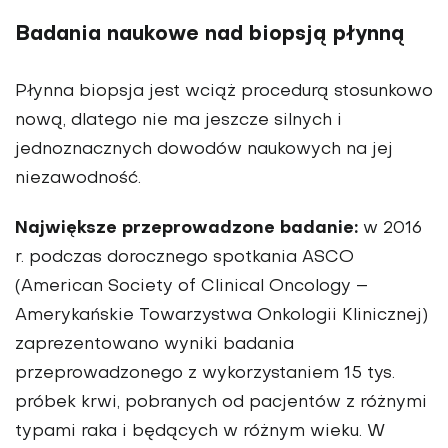
Badania naukowe nad biopsją płynną
Płynna biopsja jest wciąż procedurą stosunkowo
nową, dlatego nie ma jeszcze silnych i
jednoznacznych dowodów naukowych na jej
niezawodność.
Największe przeprowadzone badanie:
w 2016
r. podczas dorocznego spotkania ASCO
(American Society of Clinical Oncology –
Amerykańskie Towarzystwa Onkologii Klinicznej)
zaprezentowano wyniki badania
przeprowadzonego z wykorzystaniem 15 tys.
próbek krwi, pobranych od pacjentów z różnymi
typami raka i będących w różnym wieku. W