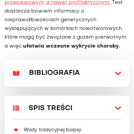
przesiewowym, a nawet profilaktycznym.
Test
dostarcza bowiem informacji o
nieprawidłowościach genetycznych
występujących w komórkach nowotworowych,
które mogą być związane z guzem pierwotnym,
ułatwia wczesne wykrycie choroby.
a więc
BIBLIOGRAFIA
SPIS TREŚCI
Wady tradycyjnej biopsji