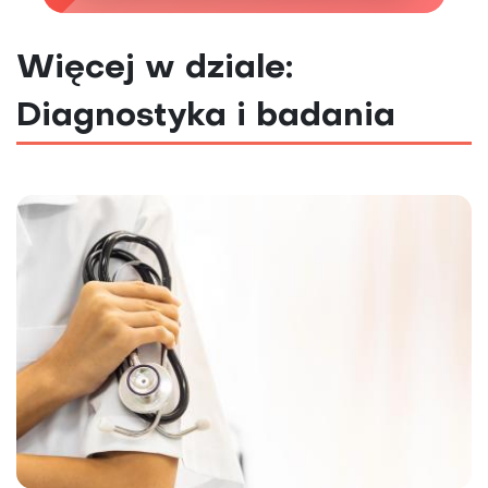
Więcej w dziale:
Diagnostyka i badania