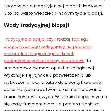
i potencjalnie nieprzyjemnej biopsji tkankowej.
Oto, co warto wiedzieć o nowym typie biopsji.
Wady tradycyjnej biopsji
Tradycyjna biopsja, czyli rodzaj zabiegu
diagnostycznego polegający na pobraniu
materiału biologicznego z tkanek
podejrzewanych o zmiany chorobowe,
to
standardowy element opieki onkologicznej.
Wykonuje się ją w celu potwierdzenia lub
wykluczenia raka, a także do zidentyfikowania i
opisania typu nowotworu oraz monitorowania
zmian nowotworowych. W trakcie biopsji wycina
się mały fragment ciała lub pobiera tkanki za