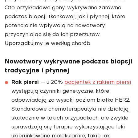
Oto przykładowe geny, wykrywane zarówno
podczas biopsji tkankowej, jak i płynnej, które
potencjalnie wpływają na nowotwory,
przyczyniając się do ich przerzutów.
Uporządkujmy je według chorób.
Nowotwory wykrywane podczas biopsji
tradycyjne i płynnej
Rak piersi
— u 20%
pacjentek z rakiem piersi
występują czynniki genetyczne, które
odpowiadają za wysoki poziom białka HER2.
Standardowe chemoterapeutyki nie działają
skutecznie w takich przypadkach, ale zwykle
sprawdzają się terapie wykorzystujące leki
ukierunkowane molekularnie, takie jak