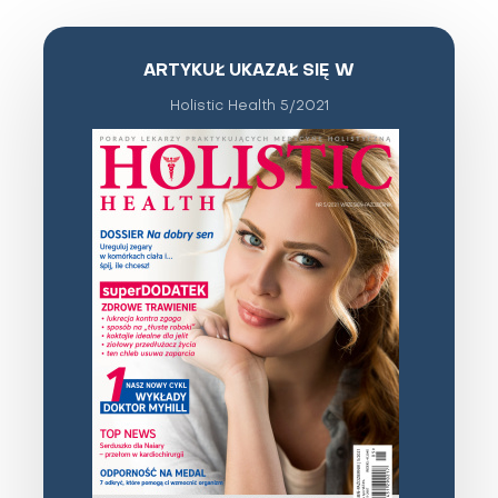
ARTYKUŁ UKAZAŁ SIĘ W
Holistic Health 5/2021