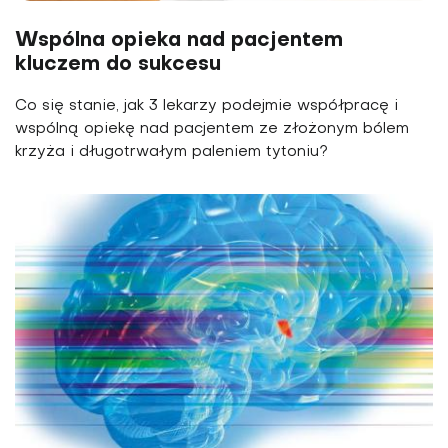
Wspólna opieka nad pacjentem
kluczem do sukcesu
Co się stanie, jak 3 lekarzy podejmie współpracę i
wspólną opiekę nad pacjentem ze złożonym bólem
krzyża i długotrwałym paleniem tytoniu?