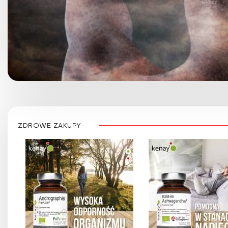
ZDROWE ZAKUPY